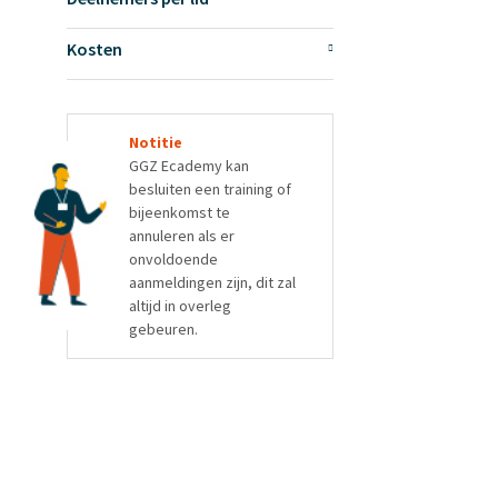
Kosten
Notitie
GGZ Ecademy kan
besluiten een training of
bijeenkomst te
annuleren als er
onvoldoende
aanmeldingen zijn, dit zal
altijd in overleg
gebeuren.