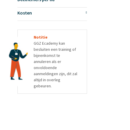
Kosten
Notitie
GGZ Ecademy kan
besluiten een training of
bijeenkomst te
annuleren als er
onvoldoende
aanmeldingen zijn, dit zal
altijd in overleg
gebeuren.