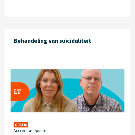
Behandeling van suïcidaliteit
GRATIS
Accreditatiepunten