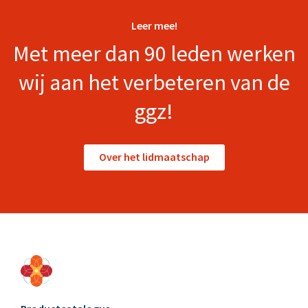
Leer mee!
Met meer dan 90 leden werken
wij aan het verbeteren van de
ggz!
Over het lidmaatschap