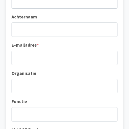
Achternaam
E-mailadres
*
Organisatie
Functie