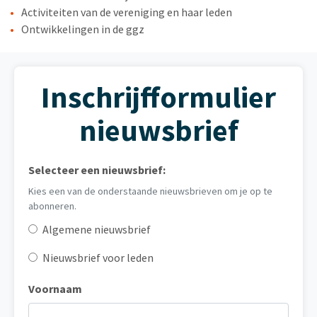
Activiteiten van de vereniging en haar leden
Ontwikkelingen in de ggz
Inschrijfformulier
nieuwsbrief
Selecteer een nieuwsbrief:
Kies een van de onderstaande nieuwsbrieven om je op te
abonneren.
Algemene nieuwsbrief
Nieuwsbrief voor leden
Voornaam