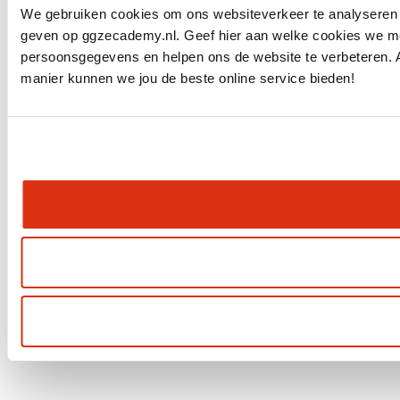
We gebruiken cookies om ons websiteverkeer te analyseren e
geven op ggzecademy.nl. Geef hier aan welke cookies we mo
persoonsgegevens en helpen ons de website te verbeteren. Al
manier kunnen we jou de beste online service bieden!