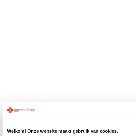
Welkom! Onze website maakt gebruik van cookies.