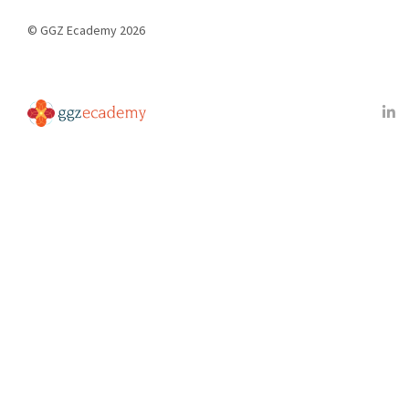
© GGZ Ecademy 2026