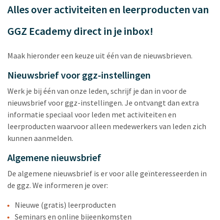
Alles over activiteiten en leerproducten van
GGZ Ecademy direct in je inbox!
Maak hieronder een keuze uit één van de nieuwsbrieven.
Nieuwsbrief voor ggz-instellingen
Werk je bij één van onze leden, schrijf je dan in voor de
nieuwsbrief voor ggz-instellingen. Je ontvangt dan extra
informatie speciaal voor leden met activiteiten en
leerproducten waarvoor alleen medewerkers van leden zich
kunnen aanmelden.
Algemene nieuwsbrief
De algemene nieuwsbrief is er voor alle geïnteresseerden in
de ggz. We informeren je over:
Nieuwe (gratis) leerproducten
Seminars en online bijeenkomsten