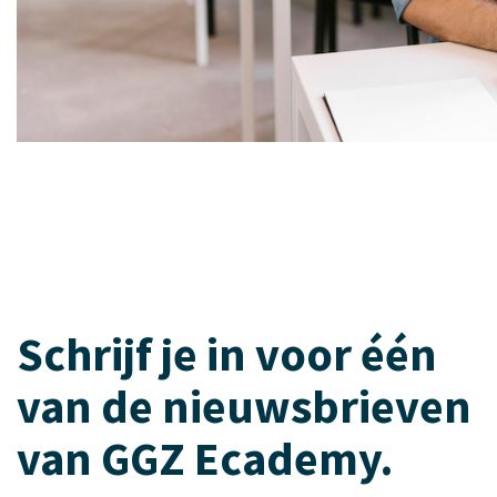
Schrijf je in voor één
van de nieuwsbrieven
van GGZ Ecademy.