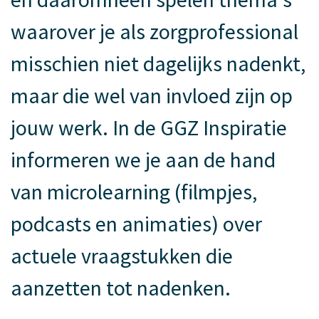
waarover je als zorgprofessional
misschien niet dagelijks nadenkt,
maar die wel van invloed zijn op
jouw werk. In de GGZ Inspiratie
informeren we je aan de hand
van microlearning (filmpjes,
podcasts en animaties) over
actuele vraagstukken die
aanzetten tot nadenken.