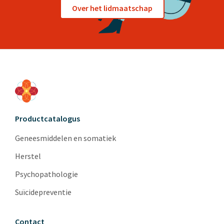
Over het lidmaatschap
Productcatalogus
Geneesmiddelen en somatiek
Herstel
Psychopathologie
Suïcidepreventie
Contact