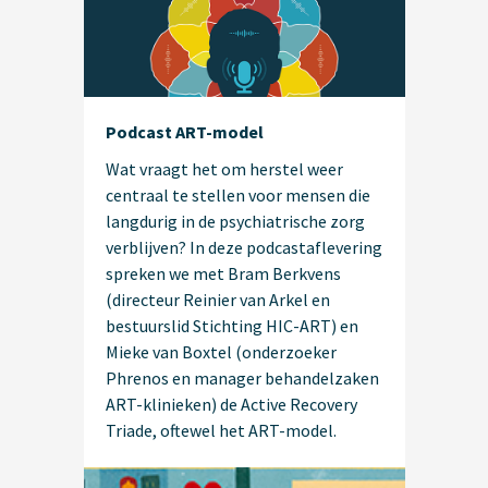
Podcast ART-model
Wat vraagt het om herstel weer
centraal te stellen voor mensen die
langdurig in de psychiatrische zorg
verblijven? In deze podcastaflevering
spreken we met Bram Berkvens
(directeur Reinier van Arkel en
bestuurslid Stichting HIC-ART) en
Mieke van Boxtel (onderzoeker
Phrenos en manager behandelzaken
ART-klinieken) de Active Recovery
Triade, oftewel het ART-model.