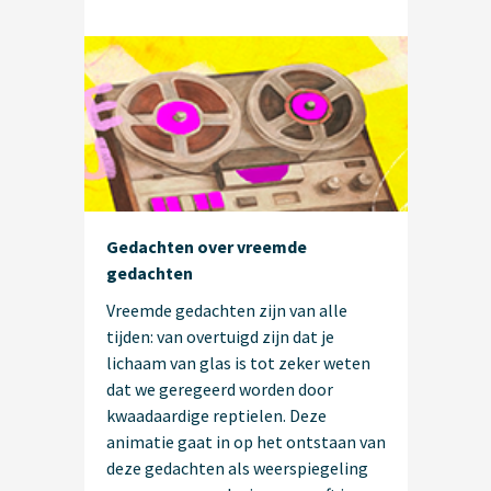
Gedachten over vreemde
gedachten
Vreemde gedachten zijn van alle
tijden: van overtuigd zijn dat je
lichaam van glas is tot zeker weten
dat we geregeerd worden door
kwaadaardige reptielen. Deze
animatie gaat in op het ontstaan van
deze gedachten als weerspiegeling