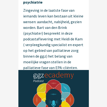
psychiatrie
Zingeving in de laatste fase van
iemands leven kan bestaan uit kleine
wensen: aandacht, nabijheid, gezien
worden. Bart van den Brink
(psychiater) bespreekt in deze
podcastaflevering met Heidi de Kam
( verpleegkundig specialist en expert
op het gebied van palliatieve zorg
binnen de ggz) het belang van
moeilijke vragen stellen in de
palliatieve fase van EPA-cliënten.