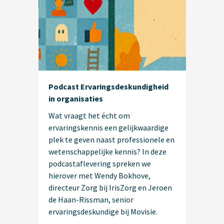
Podcast Ervaringsdeskundigheid
in organisaties
Wat vraagt het écht om
ervaringskennis een gelijkwaardige
plek te geven naast professionele en
wetenschappelijke kennis? In deze
podcastaflevering spreken we
hierover met Wendy Bokhove,
directeur Zorg bij IrisZorg en Jeroen
de Haan-Rissman, senior
ervaringsdeskundige bij Movisie.