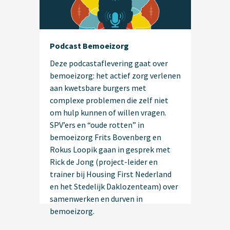
Podcast Bemoeizorg
Deze podcastaflevering gaat over
bemoeizorg: het actief zorg verlenen
aan kwetsbare burgers met
complexe problemen die zelf niet
om hulp kunnen of willen vragen.
SPV’ers en “oude rotten” in
bemoeizorg Frits Bovenberg en
Rokus Loopik gaan in gesprek met
Rick de Jong (project-leider en
trainer bij Housing First Nederland
en het Stedelijk Daklozenteam) over
samenwerken en durven in
bemoeizorg.