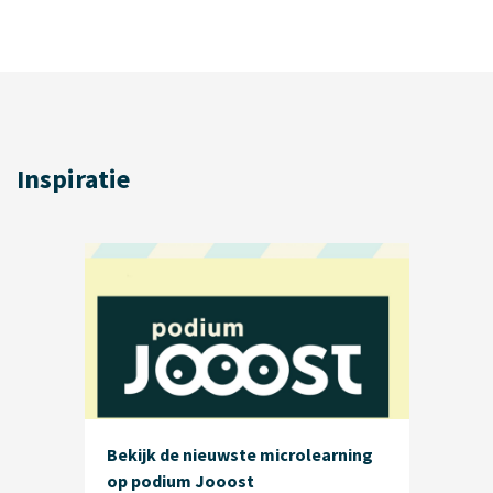
Inspiratie
Bekijk de nieuwste microlearning
op podium Jooost