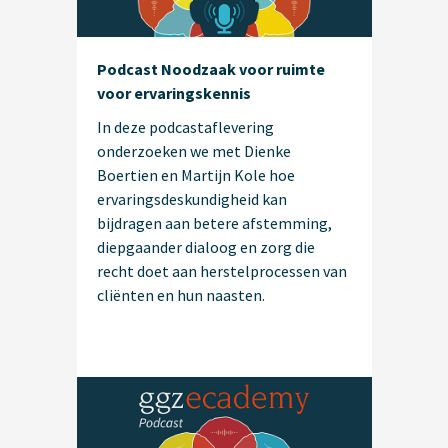
Podcast Noodzaak voor ruimte
voor ervaringskennis
In deze podcastaflevering
onderzoeken we met Dienke
Boertien en Martijn Kole hoe
ervaringsdeskundigheid kan
bijdragen aan betere afstemming,
diepgaander dialoog en zorg die
recht doet aan herstelprocessen van
cliënten en hun naasten.