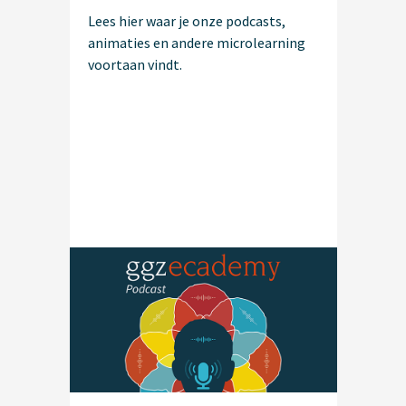
Lees hier waar je onze podcasts,
animaties en andere microlearning
voortaan vindt.