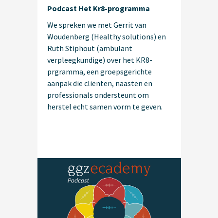
Podcast Het Kr8-programma
We spreken we met Gerrit van
Woudenberg (Healthy solutions) en
Ruth Stiphout (ambulant
verpleegkundige) over het KR8-
prgramma, een groepsgerichte
aanpak die cliënten, naasten en
professionals ondersteunt om
herstel echt samen vorm te geven.