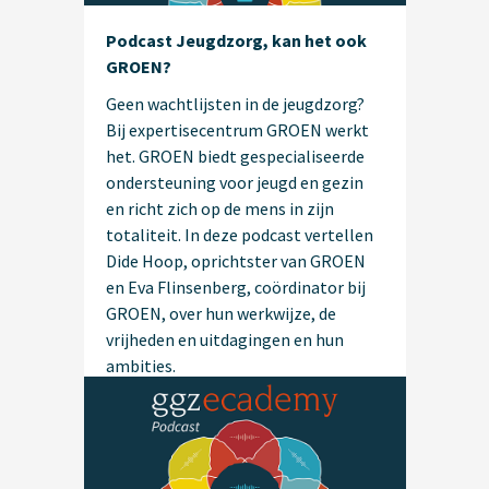
Podcast Jeugdzorg, kan het ook
GROEN?
Geen wachtlijsten in de jeugdzorg?
Bij expertisecentrum GROEN werkt
het. GROEN biedt gespecialiseerde
ondersteuning voor jeugd en gezin
en richt zich op de mens in zijn
totaliteit. In deze podcast vertellen
Dide Hoop, oprichtster van GROEN
en Eva Flinsenberg, coördinator bij
GROEN, over hun werkwijze, de
vrijheden en uitdagingen en hun
ambities.