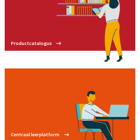
Productcatalogus
Centraal leerplatform