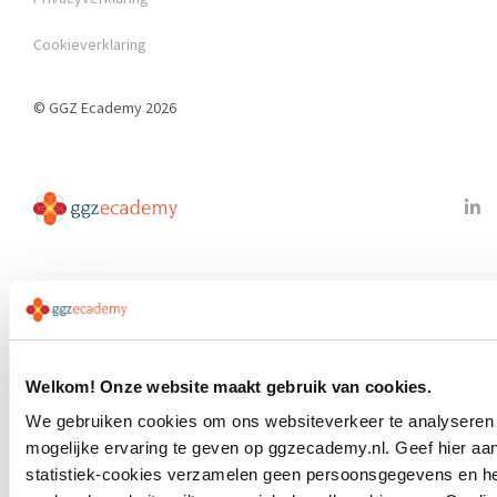
Cookieverklaring
© GGZ Ecademy 2026
Welkom! Onze website maakt gebruik van cookies.
We gebruiken cookies om ons websiteverkeer te analyseren e
mogelijke ervaring te geven op ggzecademy.nl. Geef hier a
statistiek-cookies verzamelen geen persoonsgegevens en hel