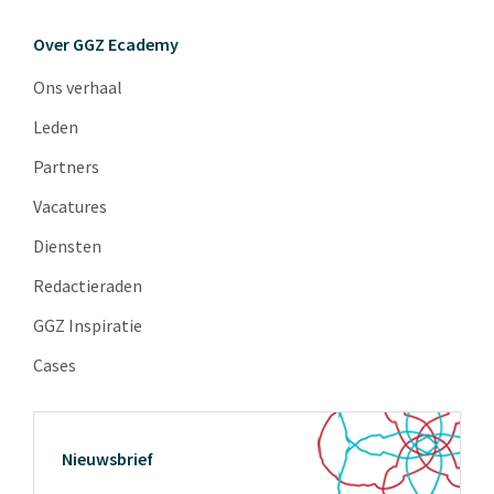
Over GGZ Ecademy
Ons verhaal
Leden
Partners
Vacatures
Diensten
Redactieraden
GGZ Inspiratie
Cases
Nieuwsbrief