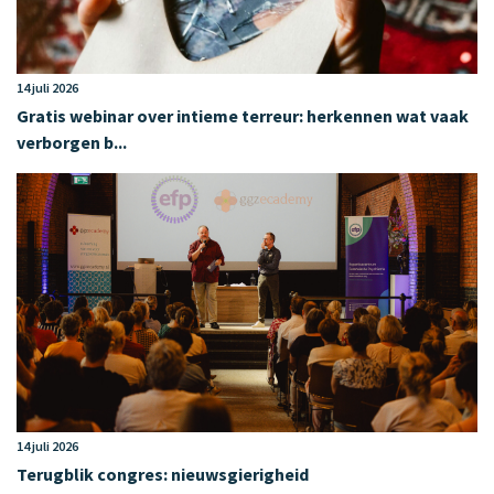
14 juli 2026
Gratis webinar over intieme terreur: herkennen wat vaak
verborgen b...
14 juli 2026
Terugblik congres: nieuwsgierigheid