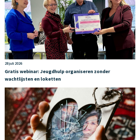
28 juli 2026
Gratis webinar: Jeugdhulp organiseren zonder
wachtlijsten en loketten