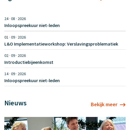
24 · 08 · 2026
Inloopspreekuur niet-leden
01 · 09 · 2026
L&O Implementatieworkshop: Verslavingsproblematiek
02 · 09 · 2026
Introductiebijeenkomst
14 · 09 · 2026
Inloopspreekuur niet-leden
Nieuws
Bekijk meer