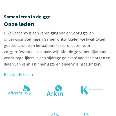
Samen leren in de ggz
Onze leden
GGZ Ecademy is een vereniging van en voor ggz- en
onderwijsinstellingen. Samen ontwikkelen we kwalitatief
goede, actuele en betaalbare leerproducten voor
zorgprofessionals en onderwijs. Met de gezamenlijke aanpak
wordt tegelijkertijd een bijdrage geleverd aan het borgen en
delen van kennis binnen ggz- en onderwijsinstellingen.
Bekijk alle leden