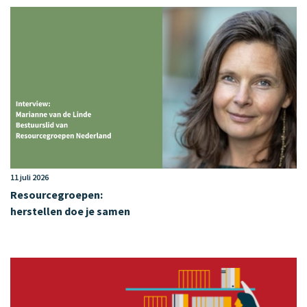
11 juli 2026
Resourcegroepen:
herstellen doe je samen