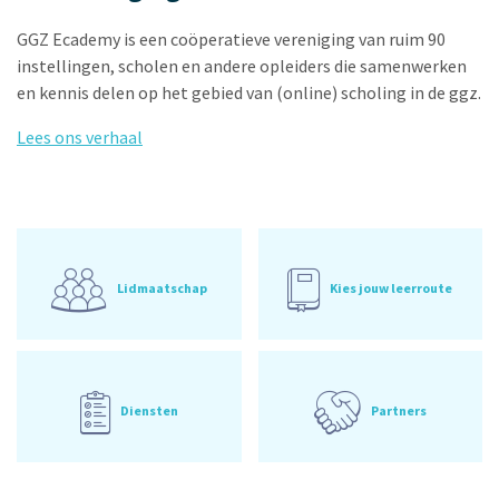
GGZ Ecademy is een coöperatieve vereniging van ruim 90
instellingen, scholen en andere opleiders die samenwerken
en kennis delen op het gebied van (online) scholing in de ggz.
Lees ons verhaal
Lidmaatschap
Kies jouw leerroute
Diensten
Partners