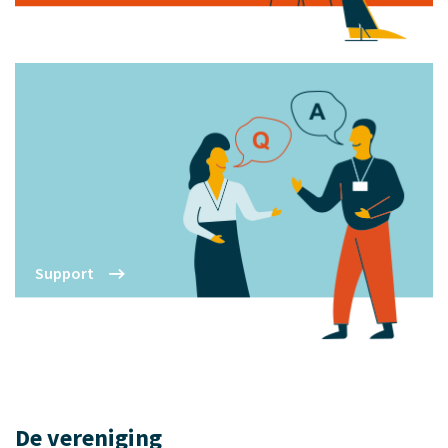
Support
De vereniging