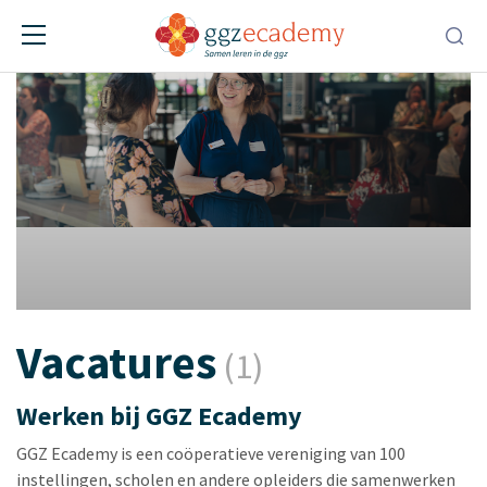
Vacatures
(1)
Werken bij GGZ Ecademy
GGZ Ecademy is een coöperatieve vereniging van 100
instellingen, scholen en andere opleiders die samenwerken