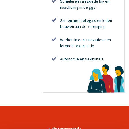
Stimuleren van goede bij- en
nascholing in de ggz
Samen met collega’s en leden
bouwen aan de vereniging
Werken in een innovatieve en
lerende organisatie
Autonomie en flexibiliteit
Geïnteresseerd?