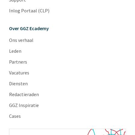
Inlog Portaal (CLP)
Over GGZ Ecademy
Ons verhaal
Leden
Partners
Vacatures
Diensten
Redactieraden
GGZ Inspiratie
Cases