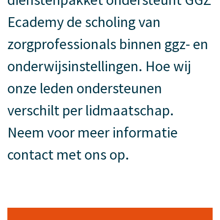
Ecademy de scholing van
zorgprofessionals binnen ggz- en
onderwijsinstellingen. Hoe wij
onze leden ondersteunen
verschilt per lidmaatschap.
Neem voor meer informatie
contact met ons op.