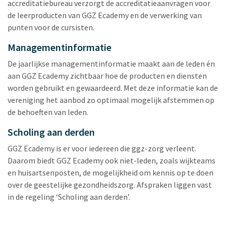
accreditatiebureau verzorgt de accreditatieaanvragen voor
de leerproducten van GGZ Ecademy en de verwerking van
punten voor de cursisten.
Managementinformatie
De jaarlijkse managementinformatie maakt aan de leden én
aan GGZ Ecademy zichtbaar hoe de producten en diensten
worden gebruikt en gewaardeerd. Met deze informatie kan de
vereniging het aanbod zo optimaal mogelijk afstemmen op
de behoeften van leden.
Scholing aan derden
GGZ Ecademy is er voor iedereen die ggz-zorg verleent.
Daarom biedt GGZ Ecademy ook niet-leden, zoals wijkteams
en huisartsenposten, de mogelijkheid om kennis op te doen
over de geestelijke gezondheidszorg. Afspraken liggen vast
in de regeling ‘Scholing aan derden’.