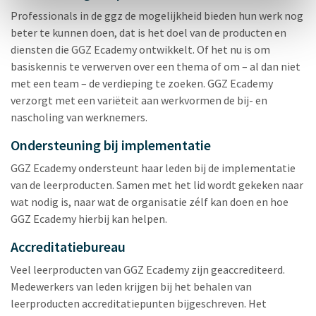
Professionals in de ggz de mogelijkheid bieden hun werk nog
beter te kunnen doen, dat is het doel van de producten en
diensten die GGZ Ecademy ontwikkelt. Of het nu is om
basiskennis te verwerven over een thema of om – al dan niet
met een team – de verdieping te zoeken. GGZ Ecademy
verzorgt met een variëteit aan werkvormen de bij- en
nascholing van werknemers.
Ondersteuning bij implementatie
GGZ Ecademy ondersteunt haar leden bij de implementatie
van de leerproducten. Samen met het lid wordt gekeken naar
wat nodig is, naar wat de organisatie zélf kan doen en hoe
GGZ Ecademy hierbij kan helpen.
Accreditatiebureau
Veel leerproducten van GGZ Ecademy zijn geaccrediteerd.
Medewerkers van leden krijgen bij het behalen van
leerproducten accreditatiepunten bijgeschreven. Het