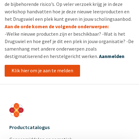
de bijbehorende risico’s. Op veler verzoek krijg je in deze
workshop handvatten hoe je deze nieuwe leerproducten en
het Drugswiel een plek kunt geven in jouw scholingsaanbod.
Aan de orde komen de volgende onderwerpen:
-Welke nieuwe producten zijn er beschikbaar? -Wat is het
Drugswiel en hoe geef je dit een plek in jouw organisatie? -De
samenhang met andere onderwerpen zoals
destigmatiserend en herstelgericht werken.
Aanmelden
Klik hier om je aan te melden
Productcatalogus