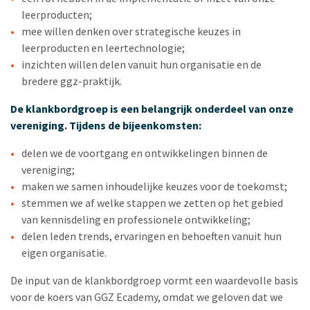
leerproducten;
mee willen denken over strategische keuzes in
leerproducten en leertechnologie;
inzichten willen delen vanuit hun organisatie en de
bredere ggz-praktijk.
De klankbordgroep is een belangrijk onderdeel van onze
vereniging. Tijdens de bijeenkomsten:
delen we de voortgang en ontwikkelingen binnen de
vereniging;
maken we samen inhoudelijke keuzes voor de toekomst;
stemmen we af welke stappen we zetten op het gebied
van kennisdeling en professionele ontwikkeling;
delen leden trends, ervaringen en behoeften vanuit hun
eigen organisatie.
De input van de klankbordgroep vormt een waardevolle basis
voor de koers van GGZ Ecademy, omdat we geloven dat we