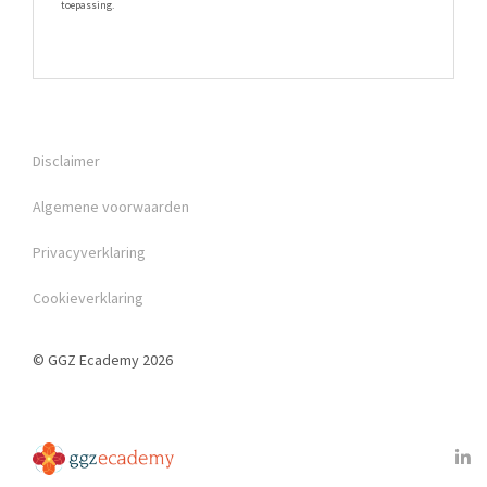
toepassing.
Disclaimer
Algemene voorwaarden
Privacyverklaring
Cookieverklaring
© GGZ Ecademy 2026