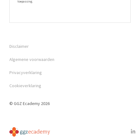
toepassing.
Disclaimer
Algemene voorwaarden
Privacyverklaring
Cookieverklaring
© GGZ Ecademy 2026