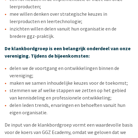
leerproducten;
mee willen denken over strategische keuzes in
leerproducten en leertechnologie;
inzichten willen delen vanuit hun organisatie en de
bredere ggz-praktijk.
De klankbordgroep is een belangrijk onderdeel van onze
vereniging. Tijdens de bijeenkomsten:
delen we de voortgang en ontwikkelingen binnen de
vereniging;
maken we samen inhoudelijke keuzes voor de toekomst;
stemmen we af welke stappen we zetten op het gebied
van kennisdeling en professionele ontwikkeling;
delen leden trends, ervaringen en behoeften vanuit hun
eigen organisatie.
De input van de klankbordgroep vormt een waardevolle basis
voor de koers van GGZ Ecademy, omdat we geloven dat we