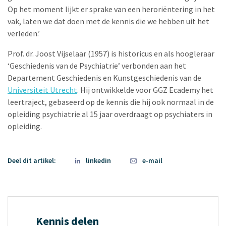
Op het moment lijkt er sprake van een heroriëntering in het
vak, laten we dat doen met de kennis die we hebben uit het
verleden.’
Prof. dr. Joost Vijselaar (1957) is historicus en als hoogleraar
‘Geschiedenis van de Psychiatrie’ verbonden aan het
Departement Geschiedenis en Kunstgeschiedenis van de
Universiteit Utrecht
. Hij ontwikkelde voor GGZ Ecademy het
leertraject, gebaseerd op de kennis die hij ook normaal in de
opleiding psychiatrie al 15 jaar overdraagt op psychiaters in
opleiding.
Deel dit artikel:
linkedin
e-mail
Kennis delen