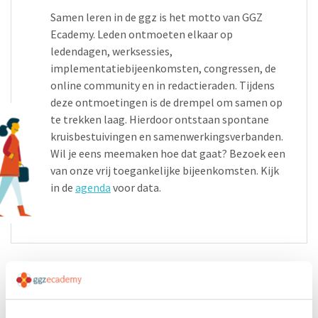
Samen leren in de ggz is het motto van GGZ
Ecademy. Leden ontmoeten elkaar op
ledendagen, werksessies,
implementatiebijeenkomsten, congressen, de
online community en in redactieraden. Tijdens
deze ontmoetingen is de drempel om samen op
te trekken laag. Hierdoor ontstaan spontane
kruisbestuivingen en samenwerkingsverbanden.
Wil je eens meemaken hoe dat gaat? Bezoek een
van onze vrij toegankelijke bijeenkomsten. Kijk
in de
agenda
voor data.