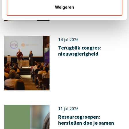
Weigeren
14 jul 2026
Terugblik congres:
nieuwsgierigheid
11 jul 2026
Resourcegroepen:
herstellen doe je samen