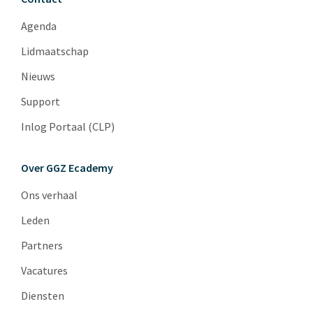
Agenda
Lidmaatschap
Nieuws
Support
Inlog Portaal (CLP)
Over GGZ Ecademy
Ons verhaal
Leden
Partners
Vacatures
Diensten