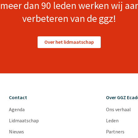
meer dan 90 leden werken wij aa
verbeteren van de ggz!
Over het lidmaatschap
Contact
Over GGZ Eca
Agenda
Ons verhaal
Lidmaatschap
Leden
Nieuws
Partners