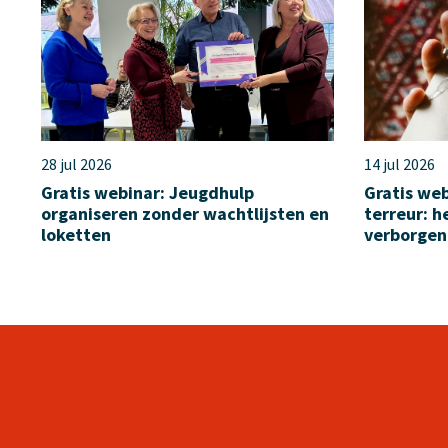
28 jul 2026
14 jul 2026
Gratis webinar: Jeugdhulp
Gratis web
organiseren zonder wachtlijsten en
terreur: 
loketten
verborgen 