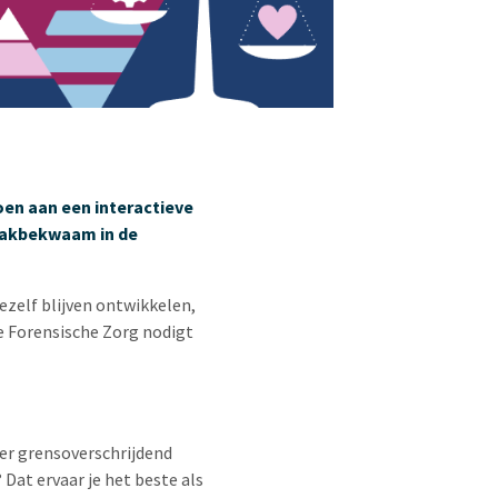
en aan een interactieve
 vakbekwaam in de
ezelf blijven ontwikkelen,
e Forensische Zorg nodigt
er grensoverschrijdend
 Dat ervaar je het beste als