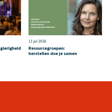
11 jul 2026
sgierigheid
Resourcegroepen:
herstellen doe je samen