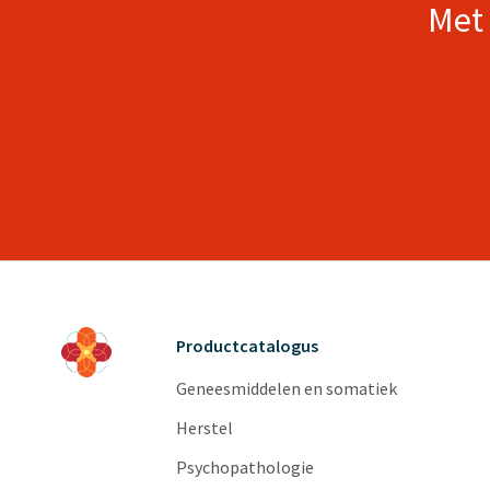
Met 
Productcatalogus
Geneesmiddelen en somatiek
Herstel
Psychopathologie