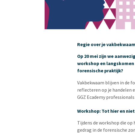
Regie over je vakbekwaamh
Op 20 mei zijn we aanwezi
workshop en langskomen op
forensische praktijk?
Vakbekwaam blijven in de fo
reflecteren op je handelen 
GGZ Ecademy professionals u
Workshop: Tot hier en niet
Tijdens de workshop die op
gedrag in de forensische zor