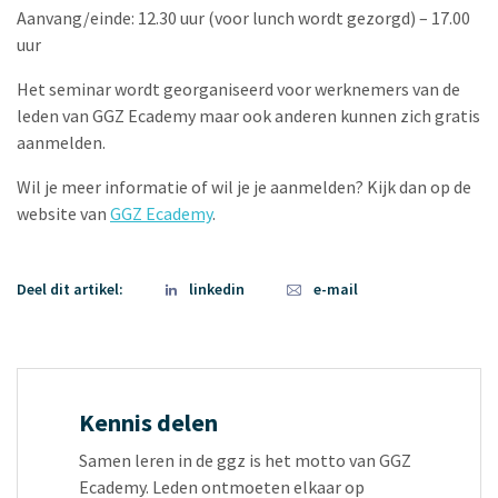
Aanvang/einde: 12.30 uur (voor lunch wordt gezorgd) – 17.00
uur
Het seminar wordt georganiseerd voor werknemers van de
leden van GGZ Ecademy maar ook anderen kunnen zich gratis
aanmelden.
Wil je meer informatie of wil je je aanmelden? Kijk dan op de
website van
GGZ Ecademy
.
Deel dit artikel:
linkedin
e-mail
Kennis delen
Samen leren in de ggz is het motto van GGZ
Ecademy. Leden ontmoeten elkaar op