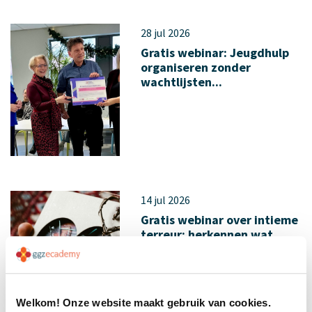
28 jul 2026
Gratis webinar: Jeugdhulp
organiseren zonder
wachtlijsten...
14 jul 2026
Gratis webinar over intieme
terreur: herkennen wat
vaak v...
Welkom! Onze website maakt gebruik van cookies.