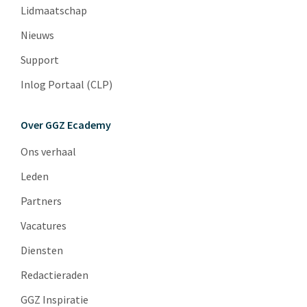
Lidmaatschap
Nieuws
Support
Inlog Portaal (CLP)
Over GGZ Ecademy
Ons verhaal
Leden
Partners
Vacatures
Diensten
Redactieraden
GGZ Inspiratie