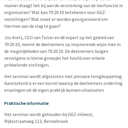
manier draagt het bij aan de versterking van de leerfunctie in
organisaties? Wat kan 70:20:10 betekenen voor GGZ-
instellingen? Wat moet er worden georganiseerd om
hiermee aan de slag te gaan?
Jos Arets, CEO van Tulser en dé expert op het gebied van
70:20:10, neemt de deelnemers op inspirerende wijze mee in
de mogelijkheden van 70:20:10. De deelnemers buigen
vervolgens in kleine groepjes het hoofd over enkele
prikkelende stellingen.
Het seminar wordt afgesloten met plenaire terugkoppeling.
Aansluitend is er een borrel waarop de deelnemers onderling
ervaringen uit de eigen praktijk kunnen uitwisselen.
Praktische informatie
Het seminar wordt gehouden bij GGZ inGeest,
Rijksstraatweg 113, Bennebroek.