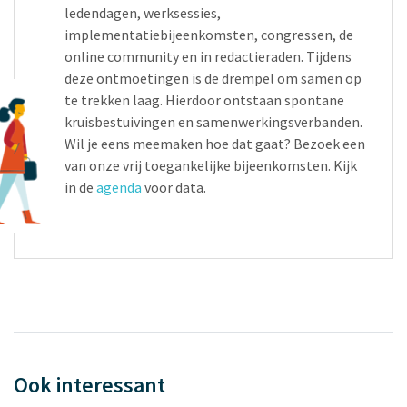
ledendagen, werksessies,
implementatiebijeenkomsten, congressen, de
online community en in redactieraden. Tijdens
deze ontmoetingen is de drempel om samen op
te trekken laag. Hierdoor ontstaan spontane
kruisbestuivingen en samenwerkingsverbanden.
Wil je eens meemaken hoe dat gaat? Bezoek een
van onze vrij toegankelijke bijeenkomsten. Kijk
in de
agenda
voor data.
Ook interessant