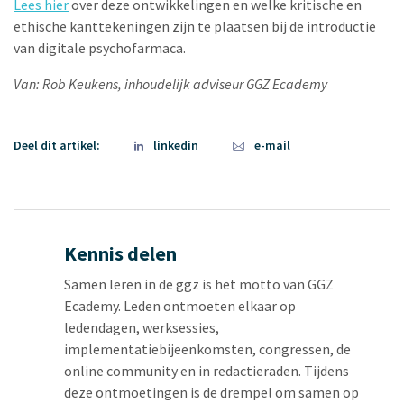
Lees hier
over deze ontwikkelingen en welke kritische en
ethische kanttekeningen zijn te plaatsen bij de introductie
van digitale psychofarmaca.
Van: Rob Keukens, inhoudelijk adviseur GGZ Ecademy
Deel dit artikel:
linkedin
e-mail
Kennis delen
Samen leren in de ggz is het motto van GGZ
Ecademy. Leden ontmoeten elkaar op
ledendagen, werksessies,
implementatiebijeenkomsten, congressen, de
online community en in redactieraden. Tijdens
deze ontmoetingen is de drempel om samen op