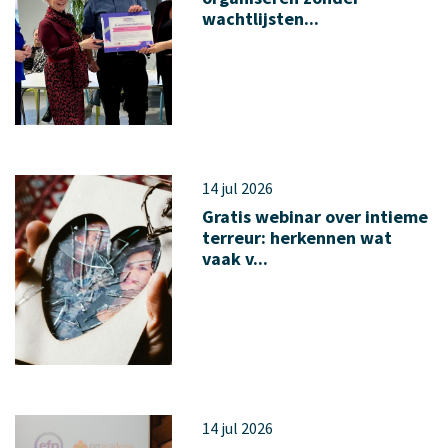
wachtlijsten...
14 jul 2026
Gratis webinar over intieme
terreur: herkennen wat
vaak v...
14 jul 2026