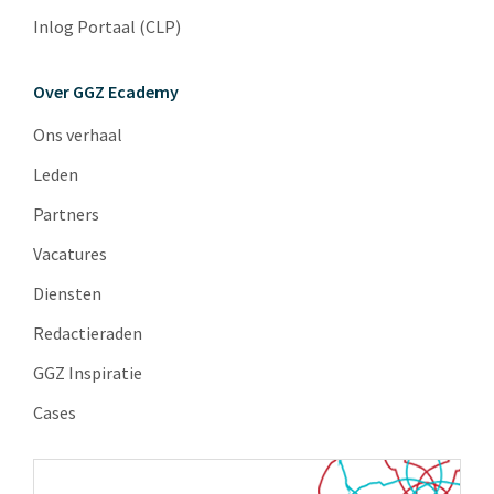
Inlog Portaal (CLP)
Over GGZ Ecademy
Ons verhaal
Leden
Partners
Vacatures
Diensten
Redactieraden
GGZ Inspiratie
Cases