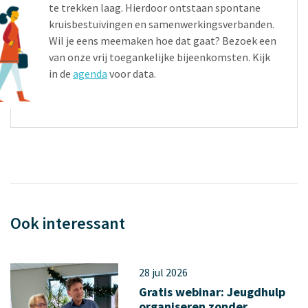
te trekken laag. Hierdoor ontstaan spontane
kruisbestuivingen en samenwerkingsverbanden.
Wil je eens meemaken hoe dat gaat? Bezoek een
van onze vrij toegankelijke bijeenkomsten. Kijk
in de
agenda
voor data.
Ook interessant
28 jul 2026
Gratis webinar: Jeugdhulp
organiseren zonder