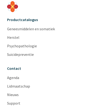
Productcatalogus
Geneesmiddelen en somatiek
Herstel
Psychopathologie
Suïcidepreventie
Contact
Agenda
Lidmaatschap
Nieuws
Support