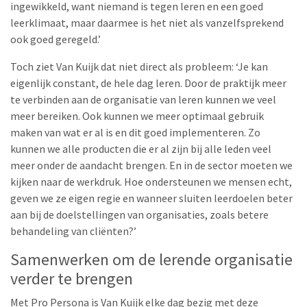
ingewikkeld, want niemand is tegen leren en een goed
leerklimaat, maar daarmee is het niet als vanzelfsprekend
ook goed geregeld.’
Toch ziet Van Kuijk dat niet direct als probleem: ‘Je kan
eigenlijk constant, de hele dag leren. Door de praktijk meer
te verbinden aan de organisatie van leren kunnen we veel
meer bereiken. Ook kunnen we meer optimaal gebruik
maken van wat er al is en dit goed implementeren. Zo
kunnen we alle producten die er al zijn bij alle leden veel
meer onder de aandacht brengen. En in de sector moeten we
kijken naar de werkdruk. Hoe ondersteunen we mensen echt,
geven we ze eigen regie en wanneer sluiten leerdoelen beter
aan bij de doelstellingen van organisaties, zoals betere
behandeling van cliënten?’
Samenwerken om de lerende organisatie
verder te brengen
Met Pro Persona is Van Kuijk elke dag bezig met deze