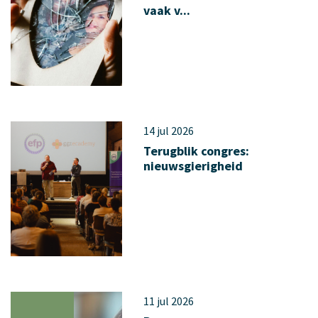
vaak v...
14 jul 2026
Terugblik congres:
nieuwsgierigheid
11 jul 2026