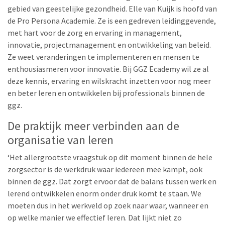
gebied van geestelijke gezondheid. Elle van Kuijk is hoofd van
de Pro Persona Academie. Ze is een gedreven leidinggevende,
met hart voor de zorg en ervaring in management,
innovatie, projectmanagement en ontwikkeling van beleid.
Ze weet veranderingen te implementeren en mensen te
enthousiasmeren voor innovatie. Bij GGZ Ecademy wil ze al
deze kennis, ervaring en wilskracht inzetten voor nog meer
en beter leren en ontwikkelen bij professionals binnen de
ggz.
De praktijk meer verbinden aan de
organisatie van leren
‘Het allergrootste vraagstuk op dit moment binnen de hele
zorgsector is de werkdruk waar iedereen mee kampt, ook
binnen de ggz. Dat zorgt ervoor dat de balans tussen werk en
lerend ontwikkelen enorm onder druk komt te staan. We
moeten dus in het werkveld op zoek naar waar, wanneer en
op welke manier we effectief leren. Dat lijkt niet zo