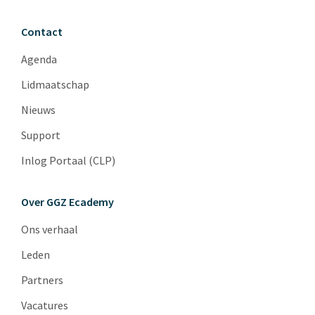
Contact
Agenda
Lidmaatschap
Nieuws
Support
Inlog Portaal (CLP)
Over GGZ Ecademy
Ons verhaal
Leden
Partners
Vacatures