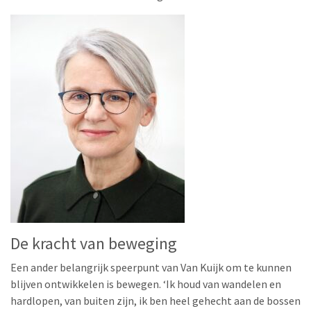
De kracht van beweging
Een ander belangrijk speerpunt van Van Kuijk om te kunnen
blijven ontwikkelen is bewegen. ‘Ik houd van wandelen en
hardlopen, van buiten zijn, ik ben heel gehecht aan de bossen