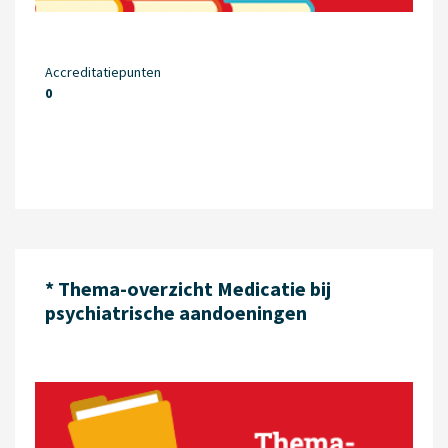
Accreditatiepunten
0
* Thema-overzicht Medicatie bij
psychiatrische aandoeningen