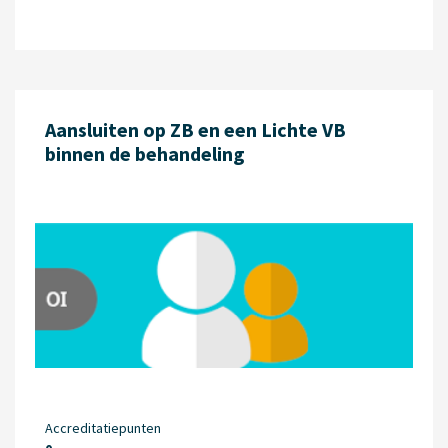
Aansluiten op ZB en een Lichte VB
binnen de behandeling
Accreditatiepunten