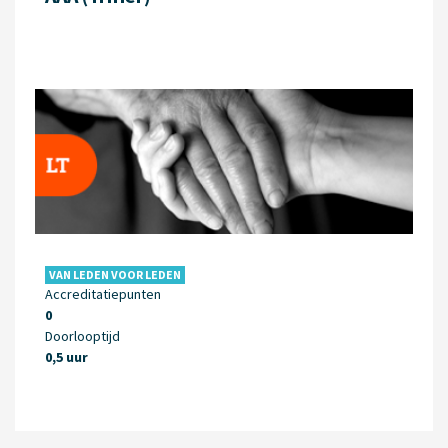
VAN LEDEN VOOR LEDEN
Accreditatiepunten
0
Doorlooptijd
0,5 uur