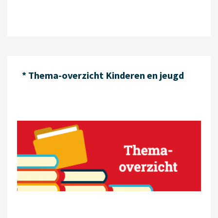
* Thema-overzicht Kinderen en jeugd