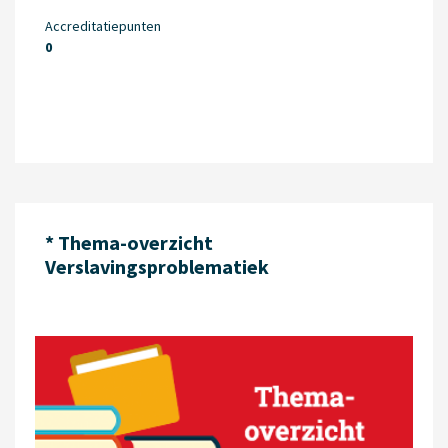
Accreditatiepunten
0
* Thema-overzicht
Verslavingsproblematiek