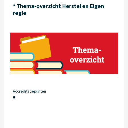
* Thema-overzicht Herstel en Eigen
regie
Accreditatiepunten
0