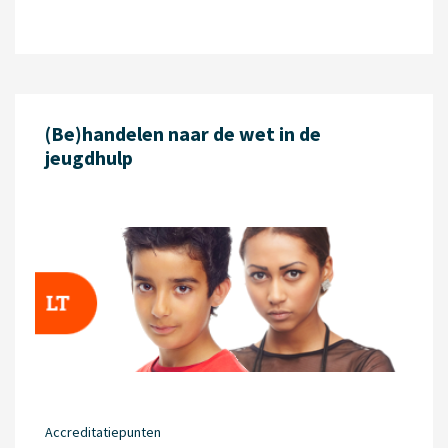
(Be)handelen naar de wet in de
jeugdhulp
Accreditatiepunten