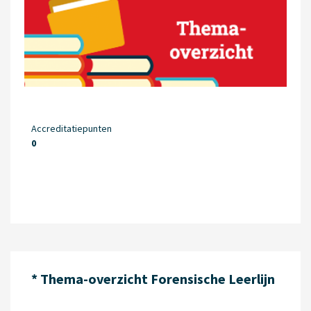
Accreditatiepunten
0
* Thema-overzicht Forensische Leerlijn