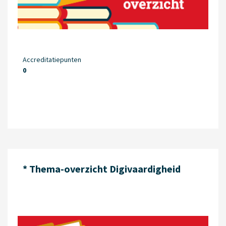
Accreditatiepunten
0
* Thema-overzicht Digivaardigheid