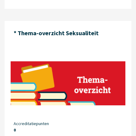
* Thema-overzicht Seksualiteit
Accreditatiepunten
0