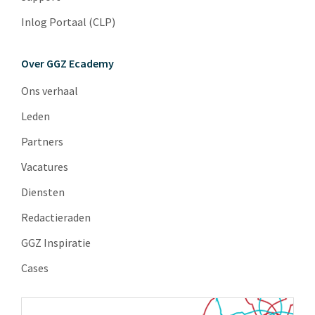
Inlog Portaal (CLP)
Over GGZ Ecademy
Ons verhaal
Leden
Partners
Vacatures
Diensten
Redactieraden
GGZ Inspiratie
Cases