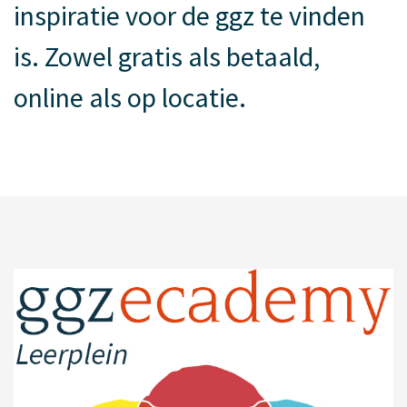
inspiratie voor de ggz te vinden
is. Zowel gratis als betaald,
online als op locatie.