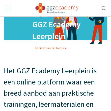
Diensten
GGZ Ecademy
Leerplein
Ga direct naar het Leerplein
Het GGZ Ecademy Leerplein is
een online platform waar een
breed aanbod aan praktische
trainingen, leermaterialen en