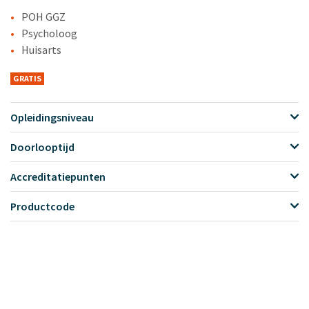
POH GGZ
Psycholoog
Huisarts
GRATIS
Opleidingsniveau
Doorlooptijd
Accreditatiepunten
Productcode