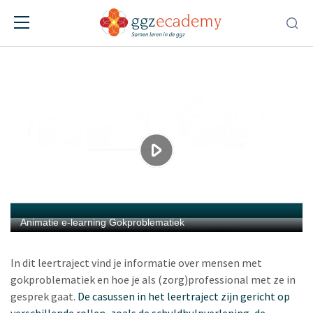
Gokproblematiek
Leertraject
In dit leertraject vind je informatie over mensen met
gokproblematiek en hoe je als (zorg)professional met ze in
gesprek gaat.
De casussen in het leertraject zijn gericht op