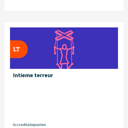
Intieme terreur
Accreditatiepunten