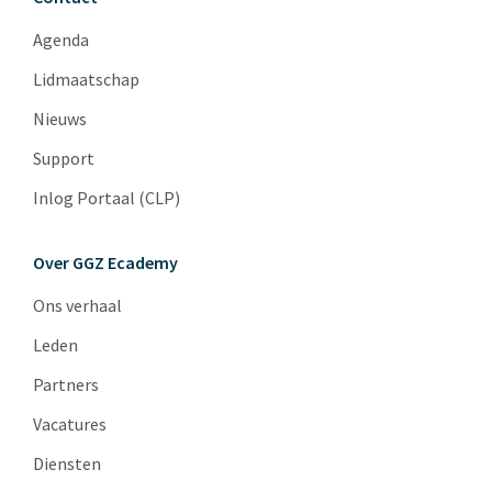
Agenda
Lidmaatschap
Nieuws
Support
Inlog Portaal (CLP)
Over GGZ Ecademy
Ons verhaal
Leden
Partners
Vacatures
Diensten