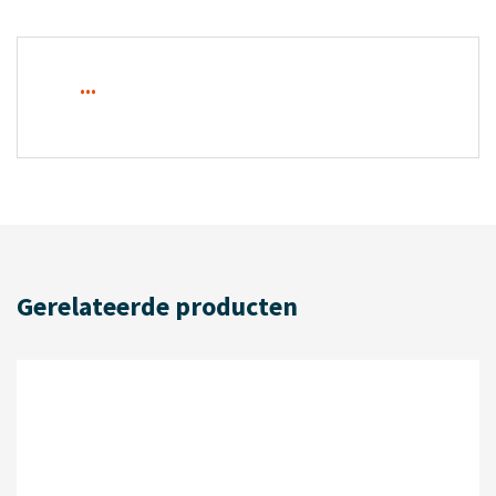
...
Gerelateerde producten