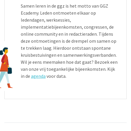
Samen leren in de ggz is het motto van GGZ
Ecademy. Leden ontmoeten elkaar op
ledendagen, werksessies,
implementatiebijeenkomsten, congressen, de
online community en in redactieraden. Tijdens
deze ontmoetingen is de drempel om samen op
te trekken laag. Hierdoor ontstaan spontane
kruisbestuivingen en samenwerkingsverbanden.
Wil je eens meemaken hoe dat gaat? Bezoek een
van onze vrij toegankelijke bijeenkomsten. Kijk
in de
agenda
voor data.