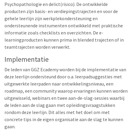
Psychopathologie en delict(risico). De ontwikkelde
producten zijn basis- en verdiepingstrajecten en voor de
gehele leerlijn zijn werkplekondersteuning en
ondersteunende instrumenten ontwikkeld met praktische
informatie zoals checklists en overzichten. De e-
learningproducten kunnen prima in blended trajecten of in
teamtrajecten worden verwerkt.
Implementatie
De leden van GGZ Ecademy worden bij de implementatie van
deze leerlijn ondersteund door o.a. leerpadsuggesties met
uitgewerkte leerpaden naar ontwikkelingsniveau, een
roadmap, een community waarop ervaringen kunnen worden
uitgewisseld, webinars en twee aan-de-slag-sessies waarbij
de leden aan de slag gaan met opleidingsvraagstukken
rondom deze leerlijn. Dit alles met het doel om met
concrete tips in de eigen organisatie aan de slag te kunnen
gaan.