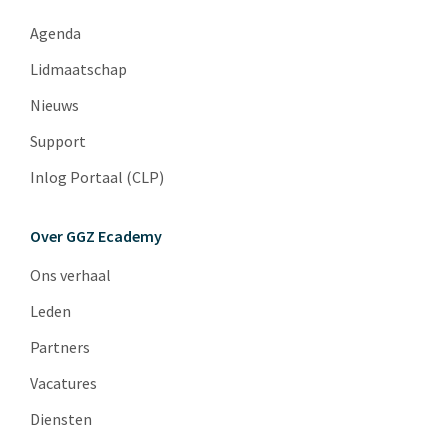
Agenda
Lidmaatschap
Nieuws
Support
Inlog Portaal (CLP)
Over GGZ Ecademy
Ons verhaal
Leden
Partners
Vacatures
Diensten