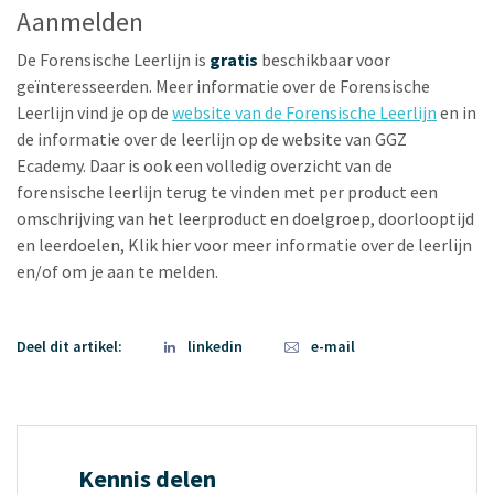
Aanmelden
De Forensische Leerlijn is
gratis
beschikbaar voor
geïnteresseerden. Meer informatie over de Forensische
Leerlijn vind je op de
website van de Forensische Leerlijn
en in
de informatie over de leerlijn op de website van GGZ
Ecademy. Daar is ook een volledig overzicht van de
forensische leerlijn terug te vinden met per product een
omschrijving van het leerproduct en doelgroep, doorlooptijd
en leerdoelen, Klik hier voor meer informatie over de leerlijn
en/of om je aan te melden.
Deel dit artikel:
linkedin
e-mail
Kennis delen