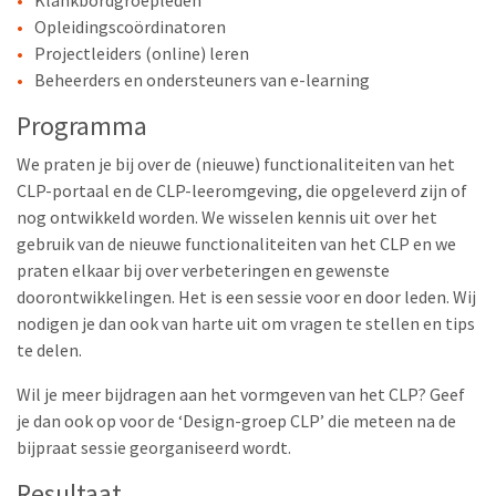
Opleidingscoördinatoren
Projectleiders (online) leren
Beheerders en ondersteuners van e-learning
Programma
We praten je bij over de (nieuwe) functionaliteiten van het
CLP-portaal en de CLP-leeromgeving, die opgeleverd zijn of
nog ontwikkeld worden. We wisselen kennis uit over het
gebruik van de nieuwe functionaliteiten van het CLP en we
praten elkaar bij over verbeteringen en gewenste
doorontwikkelingen. Het is een sessie voor en door leden. Wij
nodigen je dan ook van harte uit om vragen te stellen en tips
te delen.
Wil je meer bijdragen aan het vormgeven van het CLP? Geef
je dan ook op voor de ‘Design-groep CLP’ die meteen na de
bijpraat sessie georganiseerd wordt.
Resultaat