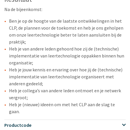
Na de bijeenkomst:
Ben je op de hoogte van de laatste ontwikkelingen in het
CLP, de plannen voor de toekomst en heb je ons geholpen
om onze leertechnologie beter te laten aansluiten bij de
praktijk;
Heb je van andere leden gehoord hoe zij de (technische)
implementatie van leertechnologie oppakken binnen hun
organisatie;
Heb je jouw kennis en ervaring over hoe jij de (technische)
implementatie van leertechnologie organiseert met
anderen gedeeld;
Heb je collega’s van andere leden ontmoet en je netwerk
vergroot;
Heb je (nieuwe) ideeën om met het CLP aan de slag te
gaan.
Productcode