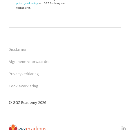
privacyverklaring
van GGZ Ecademy van
toepassing.
Disclaimer
Algemene voorwaarden
Privacyverklaring
Cookieverklaring
© GGZ Ecademy 2026