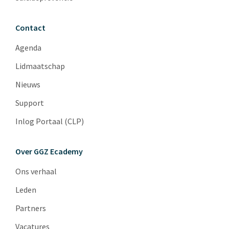
Contact
Agenda
Lidmaatschap
Nieuws
Support
Inlog Portaal (CLP)
Over GGZ Ecademy
Ons verhaal
Leden
Partners
Vacatures