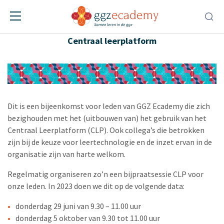
Bijpraten Centraal leerplatform
Centraal leerplatform
Dit is een bijeenkomst voor leden van GGZ Ecademy die zich
bezighouden met het (uitbouwen van) het gebruik van het
Centraal Leerplatform (CLP). Ook collega’s die betrokken
zijn bij de keuze voor leertechnologie en de inzet ervan in de
organisatie zijn van harte welkom.
Regelmatig organiseren zo’n een bijpraatsessie CLP voor
onze leden. In 2023 doen we dit op de volgende data:
donderdag 29 juni van 9.30 – 11.00 uur
donderdag 5 oktober van 9.30 tot 11.00 uur