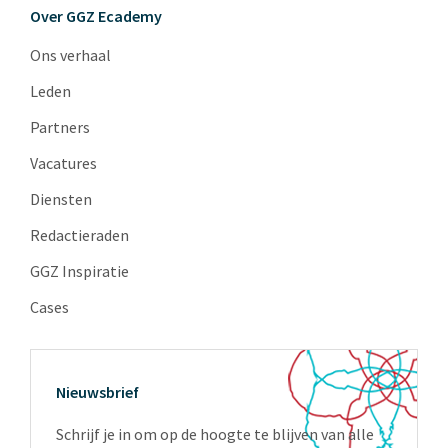
Over GGZ Ecademy
Ons verhaal
Leden
Partners
Vacatures
Diensten
Redactieraden
GGZ Inspiratie
Cases
Nieuwsbrief
Schrijf je in om op de hoogte te blijven van alle