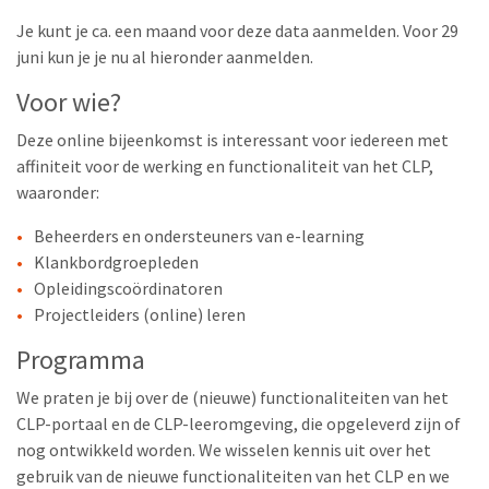
Je kunt je ca. een maand voor deze data aanmelden. Voor 29
juni kun je je nu al hieronder aanmelden.
Voor wie?
Deze online bijeenkomst is interessant voor iedereen met
affiniteit voor de werking en functionaliteit van het CLP,
waaronder:
Beheerders en ondersteuners van e-learning
Klankbordgroepleden
Opleidingscoördinatoren
Projectleiders (online) leren
Programma
We praten je bij over de (nieuwe) functionaliteiten van het
CLP-portaal en de CLP-leeromgeving, die opgeleverd zijn of
nog ontwikkeld worden. We wisselen kennis uit over het
gebruik van de nieuwe functionaliteiten van het CLP en we