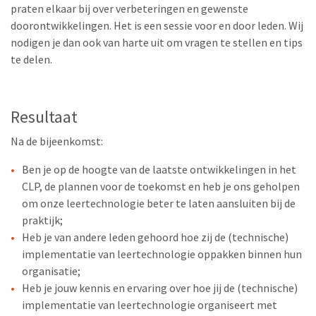
praten elkaar bij over verbeteringen en gewenste
doorontwikkelingen. Het is een sessie voor en door leden. Wij
nodigen je dan ook van harte uit om vragen te stellen en tips
te delen.
Resultaat
Na de bijeenkomst:
Ben je op de hoogte van de laatste ontwikkelingen in het
CLP, de plannen voor de toekomst en heb je ons geholpen
om onze leertechnologie beter te laten aansluiten bij de
praktijk;
Heb je van andere leden gehoord hoe zij de (technische)
implementatie van leertechnologie oppakken binnen hun
organisatie;
Heb je jouw kennis en ervaring over hoe jij de (technische)
implementatie van leertechnologie organiseert met