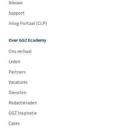
Nieuws
Support
Inlog Portaal (CLP)
Over GGZ Ecademy
Ons verhaal
Leden
Partners
Vacatures
Diensten
Redactieraden
GGZ Inspiratie
Cases