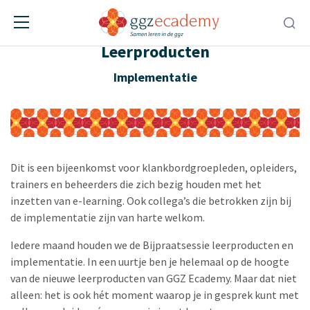
Bijpraten Implementatie &
Leerproducten
Implementatie
Dit is een bijeenkomst voor klankbordgroepleden, opleiders,
trainers en beheerders die zich bezig houden met het
inzetten van e-learning. Ook collega’s die betrokken zijn bij
de implementatie zijn van harte welkom.
Iedere maand houden we de Bijpraatsessie leerproducten en
implementatie. In een uurtje ben je helemaal op de hoogte
van de nieuwe leerproducten van GGZ Ecademy. Maar dat niet
alleen: het is ook hét moment waarop je in gesprek kunt met