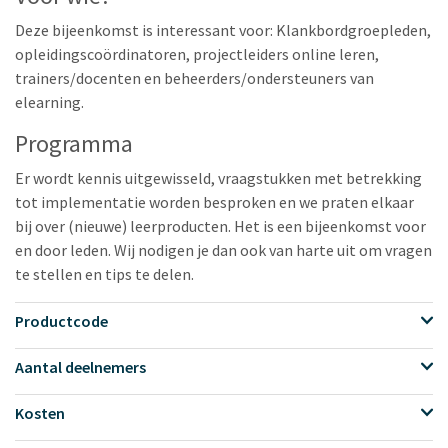
Deze bijeenkomst is interessant voor:
Klankbordgroepleden,
opleidingscoördinatoren, projectleiders online leren,
trainers/docenten en beheerders/ondersteuners van
elearning.
Programma
Er wordt kennis uitgewisseld, vraagstukken met betrekking
tot implementatie worden besproken en we praten elkaar
bij over (nieuwe) leerproducten. Het is een bijeenkomst voor
en door leden. Wij nodigen je dan ook van harte uit om vragen
te stellen en tips te delen.
Productcode
Aantal deelnemers
Kosten