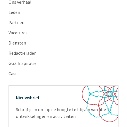
Ons verhaal
Leden
Partners
Vacatures
Diensten
Redactieraden
GGZ Inspiratie
Cases
Nieuwsbrief
Schrijf je in om op de hoogte te blijven van alle
ontwikkelingen en activiteiten