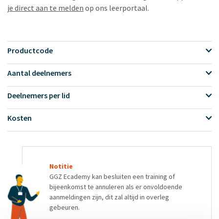
je direct aan te melden
op ons leerportaal.
Productcode
Aantal deelnemers
Deelnemers per lid
Kosten
Notitie
GGZ Ecademy kan besluiten een training of
bijeenkomst te annuleren als er onvoldoende
aanmeldingen zijn, dit zal altijd in overleg
gebeuren.