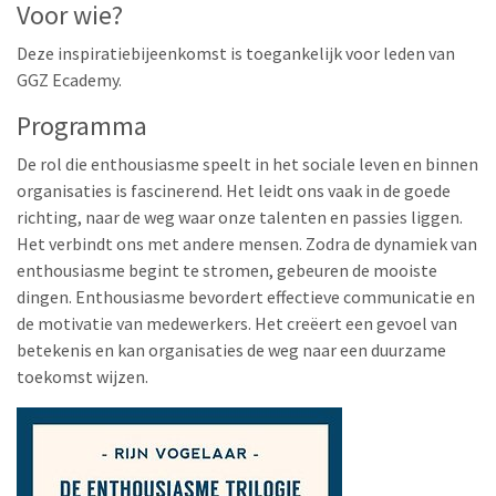
Voor wie?
Deze inspiratiebijeenkomst is toegankelijk voor leden van
GGZ Ecademy.
Programma
De rol die enthousiasme speelt in het sociale leven en binnen
organisaties is fascinerend. Het leidt ons vaak in de goede
richting, naar de weg waar onze talenten en passies liggen.
Het verbindt ons met andere mensen. Zodra de dynamiek van
enthousiasme begint te stromen, gebeuren de mooiste
dingen. Enthousiasme bevordert effectieve communicatie en
de motivatie van medewerkers. Het creëert een gevoel van
betekenis en kan organisaties de weg naar een duurzame
toekomst wijzen.