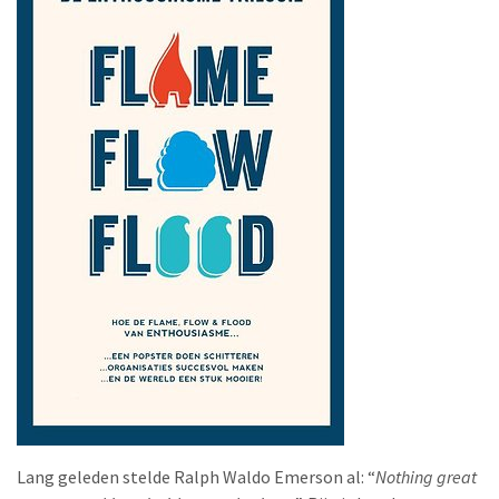
Lang geleden stelde Ralph Waldo Emerson al: “
Nothing great