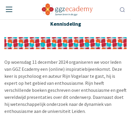
Inspiratiebijeenkomst
Kennisdeling
Op woensdag 11 december 2024 organiseren we voor leden
van GGZ Ecademy een (online) inspiratiebijeenkomst.
Deze
keer is psycholoog en auteur Rijn Vogelaar te gast, hij is
expert op het gebied van enthousiasme.
Rijn heeft
verschillende boeken geschreven over enthousiasme en geeft
wereldwijd presentaties over dit onderwerp. Daarnaast doet
hij wetenschappelijk onderzoek naar de dynamiek van
enthousiasme aan de universiteit Leiden.