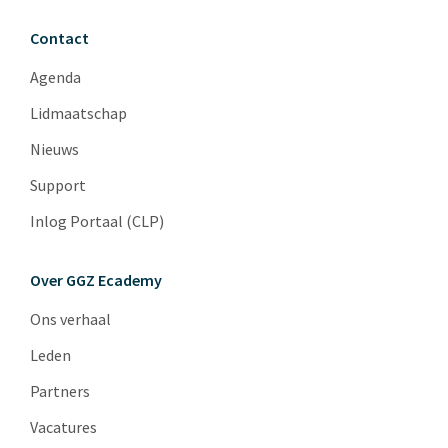
Contact
Agenda
Lidmaatschap
Nieuws
Support
Inlog Portaal (CLP)
Over GGZ Ecademy
Ons verhaal
Leden
Partners
Vacatures