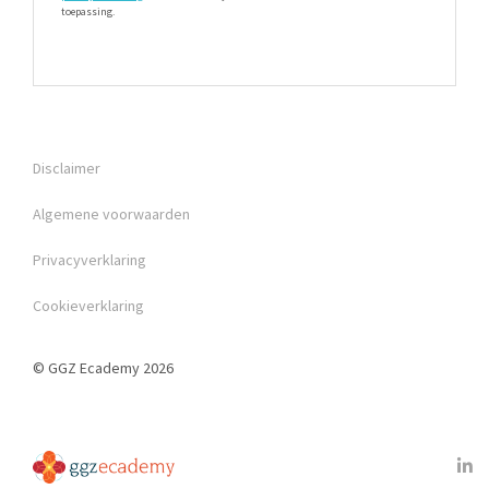
toepassing.
Disclaimer
Algemene voorwaarden
Privacyverklaring
Cookieverklaring
© GGZ Ecademy 2026