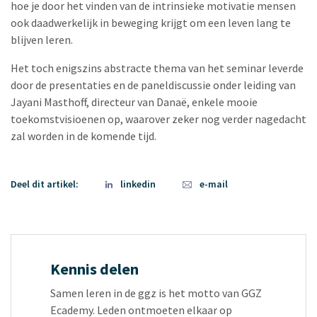
hoe je door het vinden van de intrinsieke motivatie mensen
ook daadwerkelijk in beweging krijgt om een leven lang te
blijven leren.
Het toch enigszins abstracte thema van het seminar leverde
door de presentaties en de paneldiscussie onder leiding van
Jayani Masthoff, directeur van Danaë, enkele mooie
toekomstvisioenen op, waarover zeker nog verder nagedacht
zal worden in de komende tijd.
Deel dit artikel:
linkedin
e-mail
Kennis delen
Samen leren in de ggz is het motto van GGZ
Ecademy. Leden ontmoeten elkaar op