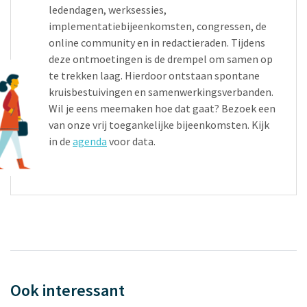
ledendagen, werksessies,
implementatiebijeenkomsten, congressen, de
online community en in redactieraden. Tijdens
deze ontmoetingen is de drempel om samen op
te trekken laag. Hierdoor ontstaan spontane
kruisbestuivingen en samenwerkingsverbanden.
Wil je eens meemaken hoe dat gaat? Bezoek een
van onze vrij toegankelijke bijeenkomsten. Kijk
in de
agenda
voor data.
Ook interessant