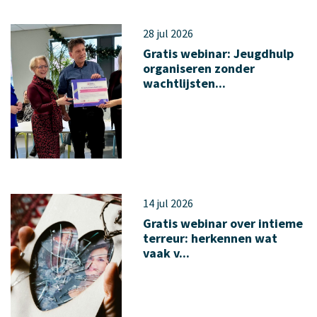
28 jul 2026
Gratis webinar: Jeugdhulp
organiseren zonder
wachtlijsten...
14 jul 2026
Gratis webinar over intieme
terreur: herkennen wat
vaak v...