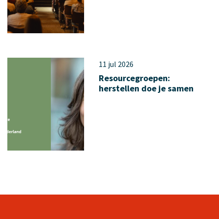
11 jul 2026
Resourcegroepen:
herstellen doe je samen