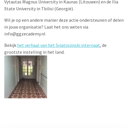
Vytautas Magnus University in Kaunas (Litouwen) en de Ilia
State University in Tbilisi (Georgië).
Wil je op een andere manier deze actie ondersteunen of delen
in jouw organisatie? Laat het ons weten via
info@ggzecademy.nl
Bekijk
het verhaal van het Svjatosjinski internaat
, de
grootste instelling in het land.