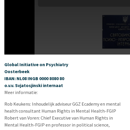
Global Initiative on Psychiatry
Oosterbeek
IBAN: NL08 INGB 0000 8080 80
o.v.v. Svjatosjinski internaat
Meer informatie:
Rob Keukens: Inhoudelijk adviseur GGZ Ecademy en mental
health consultant Human Rights in Mental Health-FGIP
Robert van Voren: Chief Executive van Human Rights in
Mental Health-FGIP en professor in political science,