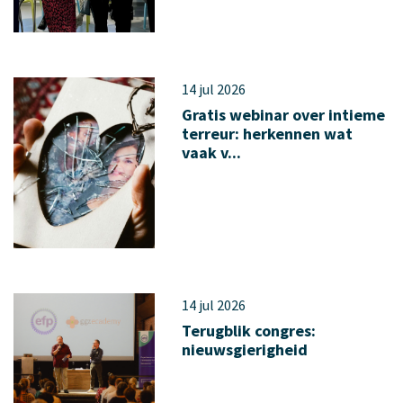
14 jul 2026
Gratis webinar over intieme
terreur: herkennen wat
vaak v...
14 jul 2026
Terugblik congres:
nieuwsgierigheid