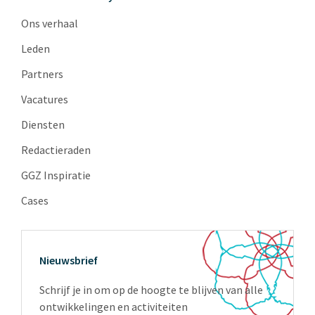
Ons verhaal
Leden
Partners
Vacatures
Diensten
Redactieraden
GGZ Inspiratie
Cases
Nieuwsbrief
Schrijf je in om op de hoogte te blijven van alle
ontwikkelingen en activiteiten