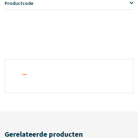
Productcode
...
Gerelateerde producten