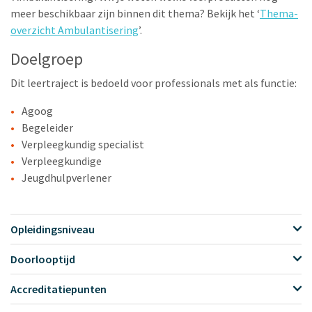
meer beschikbaar zijn binnen dit thema? Bekijk het ‘
Thema-
overzicht Ambulantisering
’.
Doelgroep
Dit leertraject is bedoeld voor professionals met als functie:
Agoog
Begeleider
Verpleegkundig specialist
Verpleegkundige
Jeugdhulpverlener
Opleidingsniveau
Doorlooptijd
Accreditatiepunten