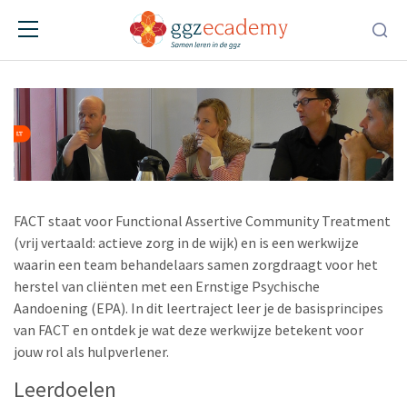
FACT
Leertraject
FACT staat voor Functional Assertive Community Treatment
(vrij vertaald: actieve zorg in de wijk) en is een werkwijze
waarin een team behandelaars samen zorgdraagt voor het
herstel van cliënten met een Ernstige Psychische
Aandoening (EPA). In dit leertraject leer je de basisprincipes
van FACT en ontdek je wat deze werkwijze betekent voor
jouw rol als hulpverlener.
Leerdoelen