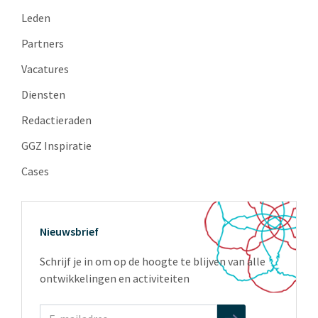
Leden
Partners
Vacatures
Diensten
Redactieraden
GGZ Inspiratie
Cases
Nieuwsbrief
Schrijf je in om op de hoogte te blijven van alle
ontwikkelingen en activiteiten