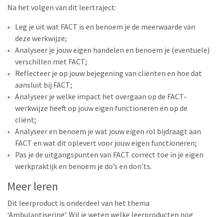
Na het volgen van dit leertraject:
Leg je uit wat FACT is en benoem je de meerwaarde van
deze werkwijze;
Analyseer je jouw eigen handelen en benoem je (eventuele)
verschillen met FACT;
Reflecteer je op jouw bejegening van cliënten en hoe dat
aansluit bij FACT;
Analyseer je welke impact het overgaan op de FACT-
werkwijze heeft op jouw eigen functioneren en op de
cliënt;
Analyseer en benoem je wat jouw eigen rol bijdraagt aan
FACT en wat dit oplevert voor jouw eigen functioneren;
Pas je de uitgangspunten van FACT correct toe in je eigen
werkpraktijk en benoem je do’s en don’ts.
Meer leren
Dit leerproduct is onderdeel van het thema
‘Ambulantisering’. Wil je weten welke leerproducten nog