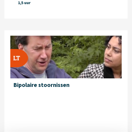
1,5 uur
Bipolaire stoornissen