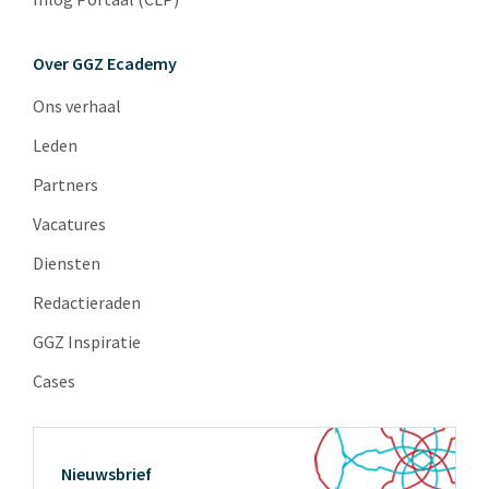
Over GGZ Ecademy
Ons verhaal
Leden
Partners
Vacatures
Diensten
Redactieraden
GGZ Inspiratie
Cases
Nieuwsbrief