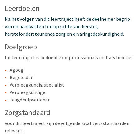
Leerdoelen
Na het volgen van dit leertraject heeft de deelnemer begrip
van en handvatten ten opzichte van herstel,
herstelondersteunende zorg en ervaringsdeskundigheid.
Doelgroep
Dit leertraject is bedoeld voor professionals met als functie:
Agoog
Begeleider
Verpleegkundig specialist
Verpleegkundige
Jeugdhulpverlener
Zorgstandaard
Voor dit leertraject zijn de volgende kwaliteitsstandaarden
relevant: