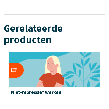
Gerelateerde
producten
Niet-repressief werken