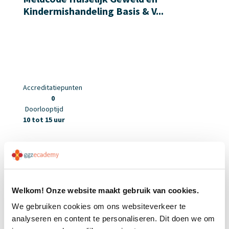
Kindermishandeling Basis & V...
Accreditatiepunten
0
Doorlooptijd
10 tot 15 uur
Welkom! Onze website maakt gebruik van cookies.
We gebruiken cookies om ons websiteverkeer te
analyseren en content te personaliseren. Dit doen we om