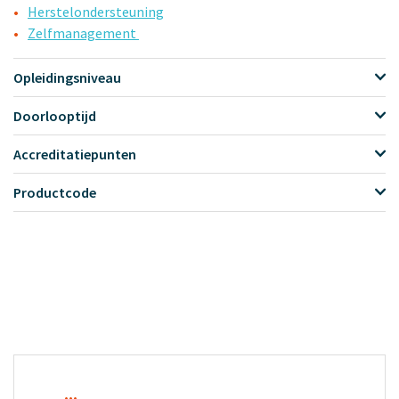
Herstelondersteuning
Zelfmanagement
Opleidingsniveau
Doorlooptijd
Accreditatiepunten
Productcode
...