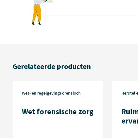
Gerelateerde producten
Wet- en regelgevingForensisch
Herstel 
Wet forensische zorg
Ruim
erva