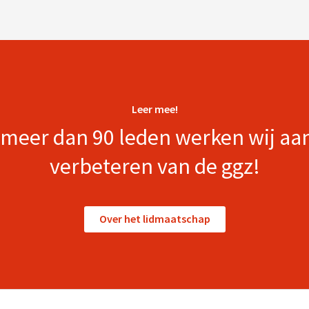
Leer mee!
meer dan 90 leden werken wij aa
verbeteren van de ggz!
Over het lidmaatschap