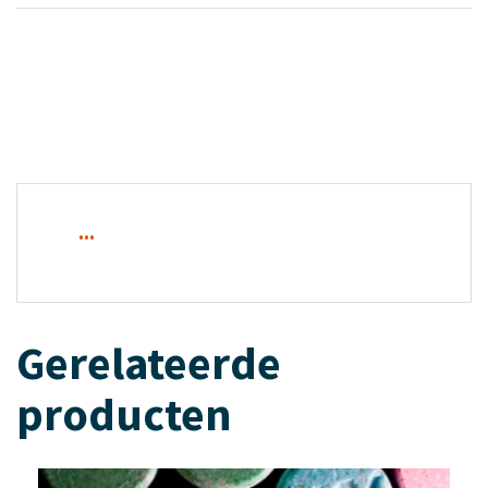
...
Gerelateerde
producten