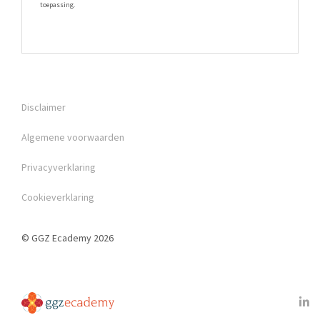
toepassing.
Disclaimer
Algemene voorwaarden
Privacyverklaring
Cookieverklaring
© GGZ Ecademy 2026