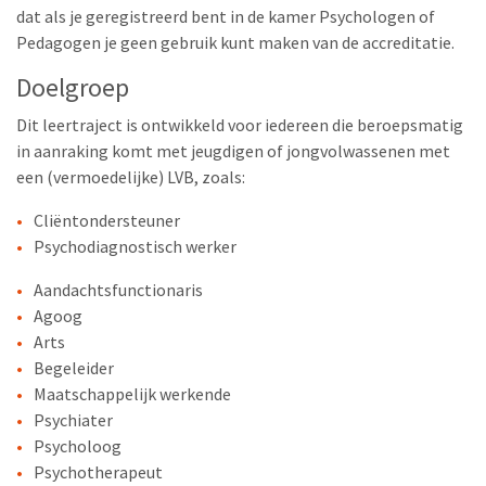
dat als je geregistreerd bent in de kamer Psychologen of
Pedagogen je geen gebruik kunt maken van de accreditatie.
Doelgroep
Dit leertraject is ontwikkeld voor iedereen die beroepsmatig
in aanraking komt met jeugdigen of jongvolwassenen met
een (vermoedelijke) LVB, zoals:
Cliëntondersteuner
Psychodiagnostisch werker
Aandachtsfunctionaris
Agoog
Arts
Begeleider
Maatschappelijk werkende
Psychiater
Psycholoog
Psychotherapeut