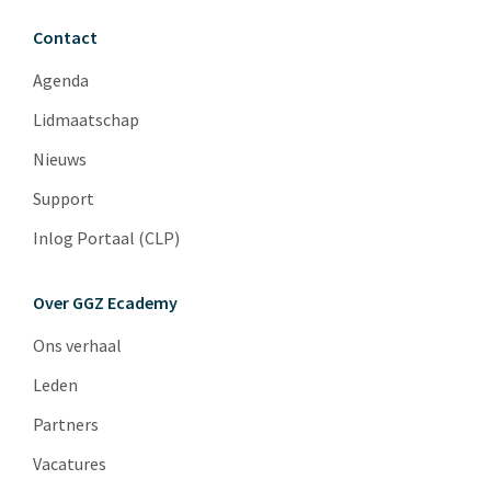
Contact
Agenda
Lidmaatschap
Nieuws
Support
Inlog Portaal (CLP)
Over GGZ Ecademy
Ons verhaal
Leden
Partners
Vacatures