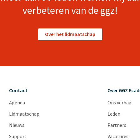
verbeteren van de ggz!
Over het lidmaatschap
Contact
Over GGZ Eca
Agenda
Ons verhaal
Lidmaatschap
Leden
Nieuws
Partners
Support
Vacatures