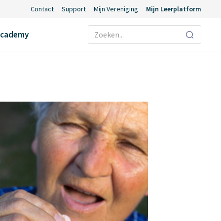
Contact
Support
Mijn Vereniging
Mijn Leerplatform
Ecademy