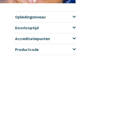
Opleidingsniveau
Doorlooptijd
Accreditatiepunten
Productcode