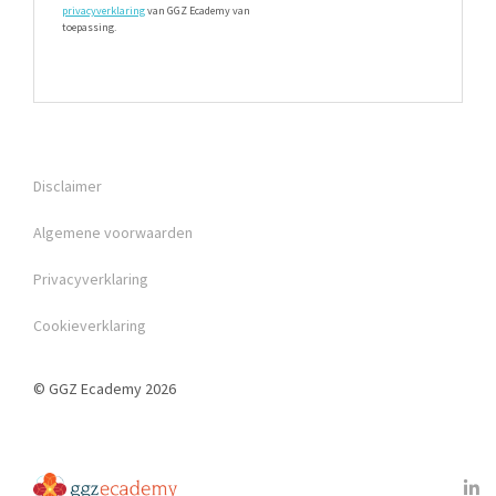
privacyverklaring
van GGZ Ecademy van
toepassing.
Disclaimer
Algemene voorwaarden
Privacyverklaring
Cookieverklaring
© GGZ Ecademy 2026