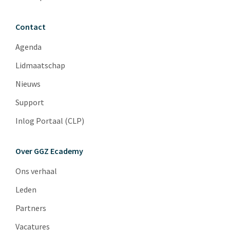
Contact
Agenda
Lidmaatschap
Nieuws
Support
Inlog Portaal (CLP)
Over GGZ Ecademy
Ons verhaal
Leden
Partners
Vacatures