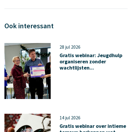
Ook interessant
28 jul 2026
Gratis webinar: Jeugdhulp
organiseren zonder
wachtlijsten...
14 jul 2026
Gratis webinar over intieme