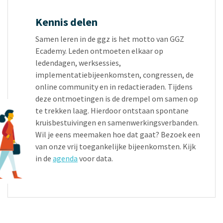
Kennis delen
Samen leren in de ggz is het motto van GGZ
Ecademy. Leden ontmoeten elkaar op
ledendagen, werksessies,
implementatiebijeenkomsten, congressen, de
online community en in redactieraden. Tijdens
deze ontmoetingen is de drempel om samen op
te trekken laag. Hierdoor ontstaan spontane
kruisbestuivingen en samenwerkingsverbanden.
Wil je eens meemaken hoe dat gaat? Bezoek een
van onze vrij toegankelijke bijeenkomsten. Kijk
in de
agenda
voor data.