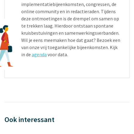
implementatiebijeenkomsten, congressen, de
online community en in redactieraden. Tijdens
deze ontmoetingen is de drempel om samen op
te trekken laag. Hierdoor ontstaan spontane
kruisbestuivingen en samenwerkingsverbanden.
Wil je eens meemaken hoe dat gaat? Bezoek een
van onze vrij toegankelijke bijeenkomsten. Kijk
in de
agenda
voor data.
Ook interessant