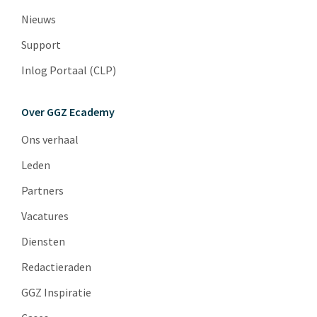
Nieuws
Support
Inlog Portaal (CLP)
Over GGZ Ecademy
Ons verhaal
Leden
Partners
Vacatures
Diensten
Redactieraden
GGZ Inspiratie