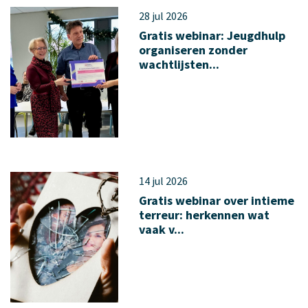
28 jul 2026
Gratis webinar: Jeugdhulp
organiseren zonder
wachtlijsten...
14 jul 2026
Gratis webinar over intieme
terreur: herkennen wat
vaak v...