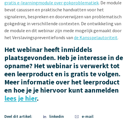
gratis e-learningmodule over gokproblematiek
. De module
bevat casussen en praktische handvatten voor het
signaleren, bespreken en doorverwijzen van problematisch
gokgedrag in verschillende contexten. De ontwikkeling van
de module en dit webinar zijn mede mogelijk gemaakt door
het Verslavingspreventiefonds van
de Kansspelautoriteit
.
Het webinar heeft inmiddels
plaatsgevonden. Heb je interesse in de
opname? Het webinar is verwerkt tot
een leerproduct en is gratis te volgen.
Meer informatie over het leerproduct
en hoe je je hiervoor kunt aanmelden
lees je hier
.
Deel dit artikel:
linkedin
e-mail