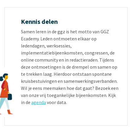
Kennis delen
Samen leren in de ggz is het motto van GGZ
Ecademy. Leden ontmoeten elkaar op
ledendagen, werksessies,
implementatiebijeenkomsten, congressen, de
online community en in redactieraden. Tijdens
deze ontmoetingen is de drempel om samen op
te trekken laag. Hierdoor ontstaan spontane
kruisbestuivingen en samenwerkingsverbanden.
Wil je eens meemaken hoe dat gaat? Bezoek een
van onze vrij toegankelijke bijeenkomsten. Kijk
in de
agenda
voor data.