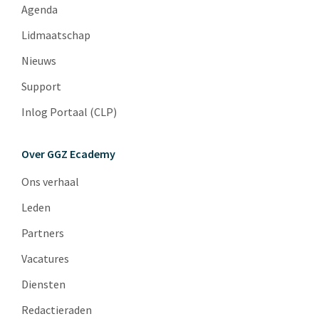
Agenda
Lidmaatschap
Nieuws
Support
Inlog Portaal (CLP)
Over GGZ Ecademy
Ons verhaal
Leden
Partners
Vacatures
Diensten
Redactieraden