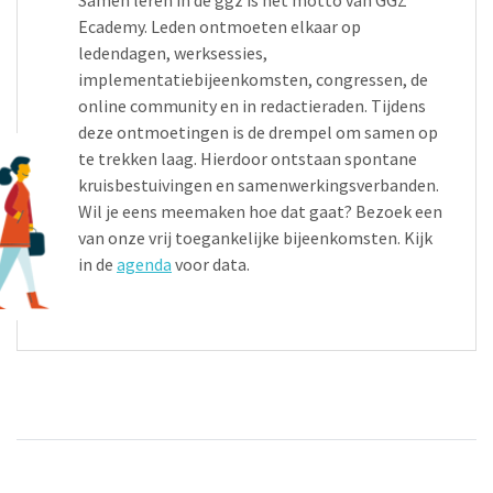
Ecademy. Leden ontmoeten elkaar op
ledendagen, werksessies,
implementatiebijeenkomsten, congressen, de
online community en in redactieraden. Tijdens
deze ontmoetingen is de drempel om samen op
te trekken laag. Hierdoor ontstaan spontane
kruisbestuivingen en samenwerkingsverbanden.
Wil je eens meemaken hoe dat gaat? Bezoek een
van onze vrij toegankelijke bijeenkomsten. Kijk
in de
agenda
voor data.