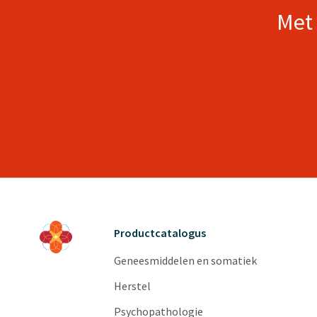
Met 
Productcatalogus
Geneesmiddelen en somatiek
Herstel
Psychopathologie