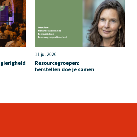
11 jul 2026
sgierigheid
Resourcegroepen:
herstellen doe je samen