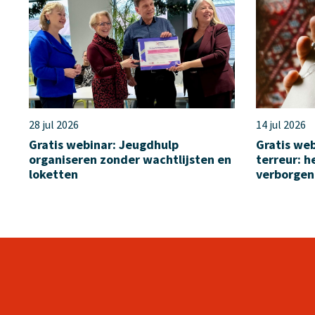
28 jul 2026
14 jul 2026
Gratis webinar: Jeugdhulp
Gratis web
organiseren zonder wachtlijsten en
terreur: 
loketten
verborgen 