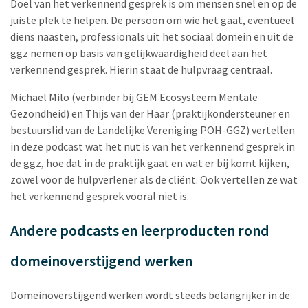
Doel van het verkennend gesprek is om mensen snel en op de
juiste plek te helpen. De persoon om wie het gaat, eventueel
diens naasten, professionals uit het sociaal domein en uit de
ggz nemen op basis van gelijkwaardigheid deel aan het
verkennend gesprek. Hierin staat de hulpvraag centraal.
Michael Milo (verbinder bij GEM Ecosysteem Mentale
Gezondheid) en Thijs van der Haar (praktijkondersteuner en
bestuurslid van de Landelijke Vereniging POH-GGZ) vertellen
in deze podcast wat het nut is van het verkennend gesprek in
de ggz, hoe dat in de praktijk gaat en wat er bij komt kijken,
zowel voor de hulpverlener als de cliënt. Ook vertellen ze wat
het verkennend gesprek vooral niet is.
Andere podcasts en leerproducten rond
domeinoverstijgend werken
Domeinoverstijgend werken wordt steeds belangrijker in de