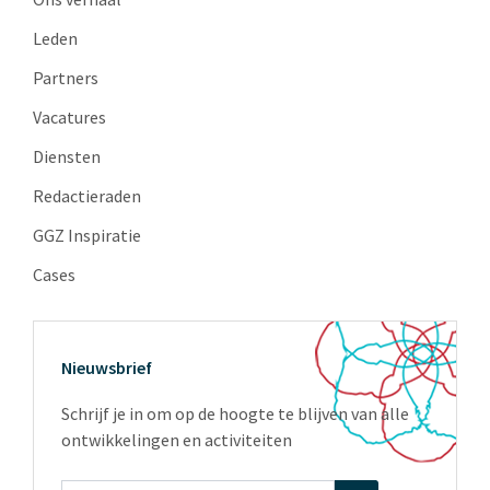
Leden
Partners
Vacatures
Diensten
Redactieraden
GGZ Inspiratie
Cases
Nieuwsbrief
Schrijf je in om op de hoogte te blijven van alle
ontwikkelingen en activiteiten