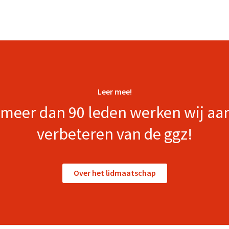
Leer mee!
meer dan 90 leden werken wij aa
verbeteren van de ggz!
Over het lidmaatschap