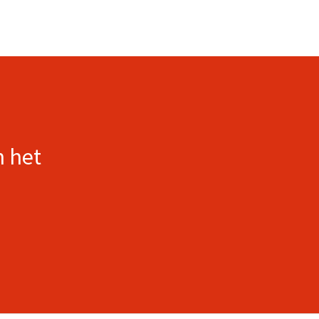
n het