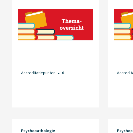
Accreditatiepunten
0
Accredit
●
Psychopathologie
Psychop