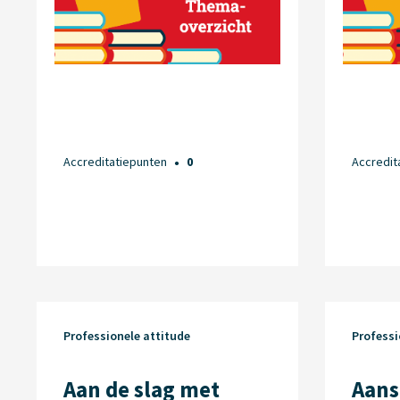
Accreditatiepunten
0
Accredit
●
Professionele attitude
Professi
Aan de slag met
Aans