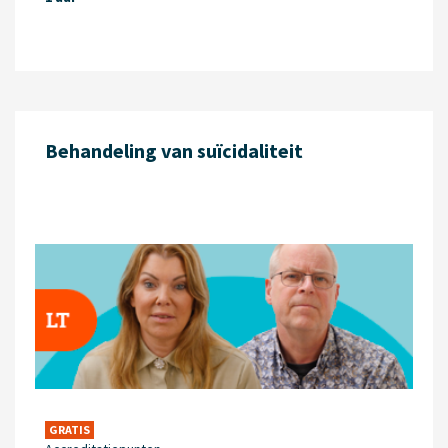
Behandeling van suïcidaliteit
GRATIS