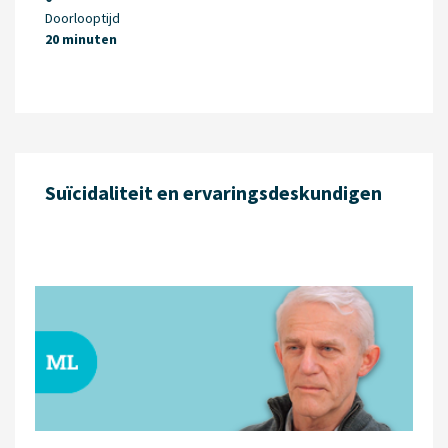
Doorlooptijd
20 minuten
Suïcidaliteit en ervaringsdeskundigen