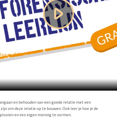
t aangaan en behouden van een goede relatie met een
zijn om deze relatie op te bouwen. Ook leer je hoe je de
tplooien en een eigen mening te vormen.