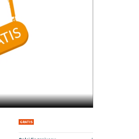
GRATIS