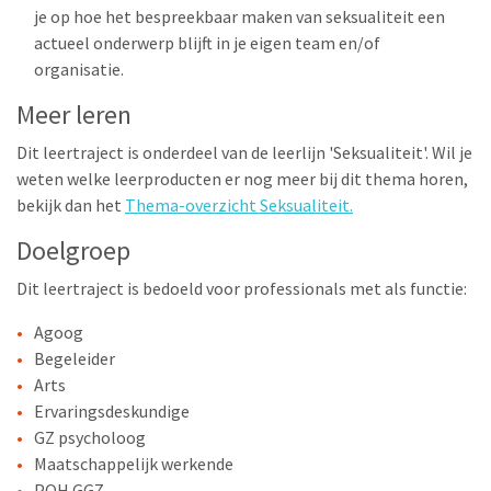
je op hoe het bespreekbaar maken van seksualiteit een
actueel onderwerp blijft in je eigen team en/of
organisatie.
Meer leren
Dit leertraject is onderdeel van de leerlijn 'Seksualiteit'. Wil je
weten welke leerproducten er nog meer bij dit thema horen,
bekijk dan het
Thema-overzicht Seksualiteit.
Doelgroep
Dit leertraject is bedoeld voor professionals met als functie:
Agoog
Begeleider
Arts
Ervaringsdeskundige
GZ psycholoog
Maatschappelijk werkende
POH GGZ