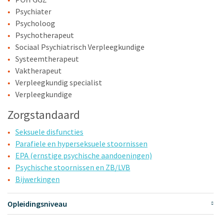
Psychiater
Psycholoog
Psychotherapeut
Sociaal Psychiatrisch Verpleegkundige
Systeemtherapeut
Vaktherapeut
Verpleegkundig specialist
Verpleegkundige
Zorgstandaard
Seksuele disfuncties
Parafiele en hyperseksuele stoornissen
EPA (ernstige psychische aandoeningen)
Psychische stoornissen en ZB/LVB
Bijwerkingen
Opleidingsniveau