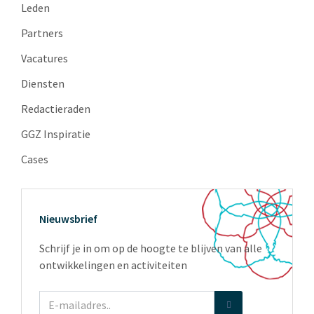
Leden
Partners
Vacatures
Diensten
Redactieraden
GGZ Inspiratie
Cases
Nieuwsbrief
Schrijf je in om op de hoogte te blijven van alle
ontwikkelingen en activiteiten