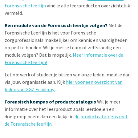
Forensische leerlijn
vind je alle leerproducten overzichtelijk
vermeld.
Een module van de Forensisch leerlijn volgen?
Met de
Forensische Leerlijn is het voor Forensische
zorgprofessionals makkelijker om kennis en vaardigheden
op peil te houden. Wil je met je team of zelfstandig een
module volgen? Dat is mogelijk.
Meer informatie over de
Forensische leerlijn!
Let op: werk of studeer je bij een van onze leden, meld je dan
via jouw organisatie aan. Kijk
hier voor een overzicht van
leden van GGZ Ecademy.
.
Forensisch kompas of productcatalogus
Wil je meer
informatie over het leerproduct zoals leerdoelen en
doelgroep neem dan een kijkje in
de productcatalogus met
de Forensische leerlijn.