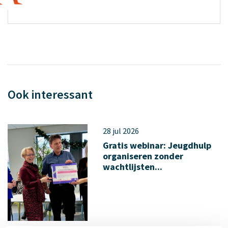
Ook interessant
28 jul 2026
Gratis webinar: Jeugdhulp
organiseren zonder
wachtlijsten...