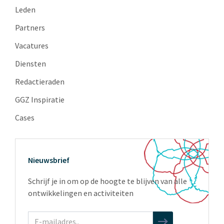
Leden
Partners
Vacatures
Diensten
Redactieraden
GGZ Inspiratie
Cases
Nieuwsbrief
Schrijf je in om op de hoogte te blijven van alle
ontwikkelingen en activiteiten