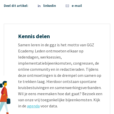
Deel dit artikel:
linkedin
e-mail
Kennis delen
Samen leren in de ggz is het motto van GGZ
Ecademy. Leden ontmoeten elkaar op
ledendagen, werksessies,
implementatiebijeenkomsten, congressen, de
online community en in redactieraden. Tijdens
deze ontmoetingen is de drempel om samen op
te trekken laag. Hierdoor ontstaan spontane
kruisbestuivingen en samenwerkingsverbanden.
Wil je eens meemaken hoe dat gaat? Bezoek een
van onze vrij toegankelijke bijeenkomsten. Kijk
in de
agenda
voor data.