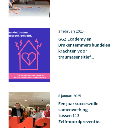
3 februari 2025
GGZ Ecademy en
Drakentemmers bundelen
krachten voor
traumasensitief...
8 januari 2025
Een jaar succesvolle
samenwerking
tussen 113
Zelfmoordpreventie...