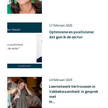
17 februari 2025
Optimisme en positivisme:
dat gun ik de sector
14 februari 2025
Leernetwerk Vertrouwen in
Vakbekwaamheid: in gesprek
met
In...