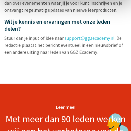
dan over evenementen waar jij je voor kunt inschrijven en je
ontvangt regelmatig updates van nieuwe leerproducten.
Wil je kennis en ervaringen met onze leden
delen?
Stuur dan je input of idee naar
support@ggzecademy.nl
. De
redactie plaatst het bericht eventueel in een nieuwsbrief of
een andere uiting naar leden van GGZ Ecademy.
Leer mee!
Met meer dan 90 leden werken