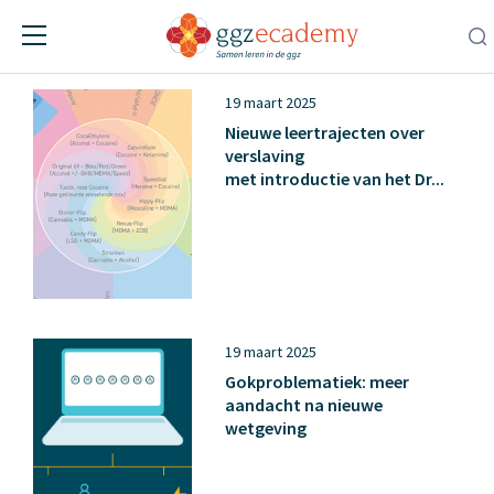
Nieuws
19 maart 2025
Nieuwe leertrajecten over
verslaving
met introductie van het Dr...
19 maart 2025
Gokproblematiek: meer
aandacht na nieuwe
wetgeving