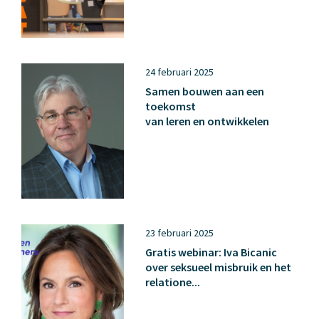
24 februari 2025
Samen bouwen aan een
toekomst
van leren en ontwikkelen
23 februari 2025
Gratis webinar: Iva Bicanic
over seksueel misbruik en het
relatione...