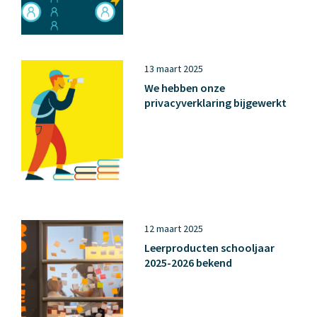
13 maart 2025
We hebben onze
privacyverklaring bijgewerkt
12 maart 2025
Leerproducten schooljaar
2025-2026 bekend