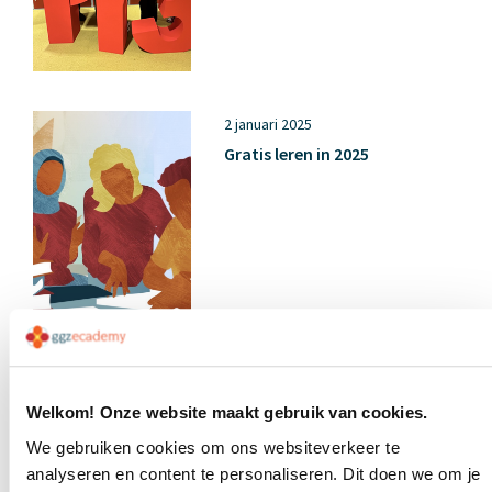
2 januari 2025
Gratis leren in 2025
11 december 2024
Online Educa Berlin 2024
Welkom! Onze website maakt gebruik van cookies.
We gebruiken cookies om ons websiteverkeer te
analyseren en content te personaliseren. Dit doen we om je