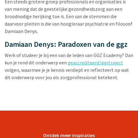
Een steeds grotere groep professionals en organisaties is
van mening dat de geestelijke gezondheidszorg aan een
broodnodige herijking toe is. Een van de stemmen die
daarvoor pleiten is die van hoogleraar psychiatrie en filosoof
Damiaan Denys.
Damiaan Denys: Paradoxen van de ggz
Werk of studeer je bij een van de leden van GGZ Ecademy? Dan
kun je rond dit onderwerp een
geaccrediteerd leertraject
volgen, waarmee je je kennis verdiept en reflecteert op wat
dit onderwerp voor jou als zorgprofessional betekent.
Ontdek meer Inspiraties