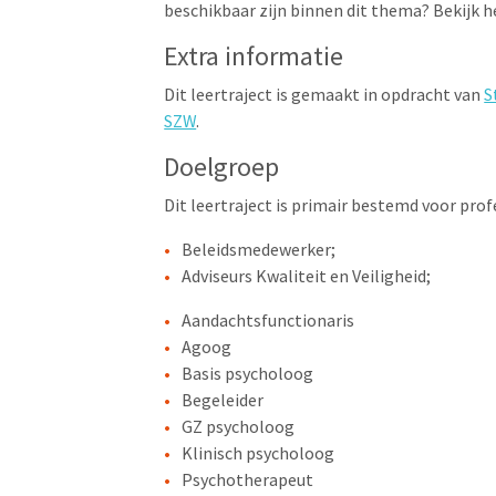
beschikbaar zijn binnen dit thema? Bekijk 
Extra informatie
Dit leertraject is gemaakt in opdracht van
S
SZW
.
Doelgroep
Dit leertraject is primair bestemd voor prof
Beleidsmedewerker;
Adviseurs Kwaliteit en Veiligheid;
Aandachtsfunctionaris
Agoog
Basis psycholoog
Begeleider
GZ psycholoog
Klinisch psycholoog
Psychotherapeut