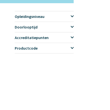
Opleidingsniveau
Doorlooptijd
Accreditatiepunten
Productcode