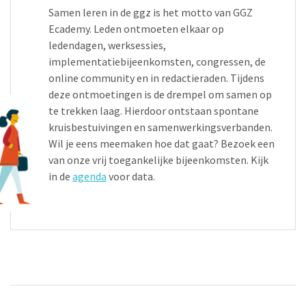
Samen leren in de ggz is het motto van GGZ
Ecademy. Leden ontmoeten elkaar op
ledendagen, werksessies,
implementatiebijeenkomsten, congressen, de
online community en in redactieraden. Tijdens
deze ontmoetingen is de drempel om samen op
te trekken laag. Hierdoor ontstaan spontane
kruisbestuivingen en samenwerkingsverbanden.
Wil je eens meemaken hoe dat gaat? Bezoek een
van onze vrij toegankelijke bijeenkomsten. Kijk
in de
agenda
voor data.