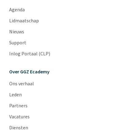
Agenda
Lidmaatschap
Nieuws
Support
Inlog Portaal (CLP)
Over GGZ Ecademy
Ons verhaal
Leden
Partners
Vacatures
Diensten