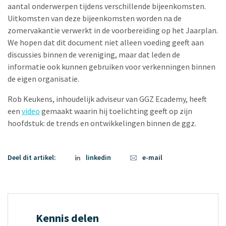
aantal onderwerpen tijdens verschillende bijeenkomsten.
Uitkomsten van deze bijeenkomsten worden na de
zomervakantie verwerkt in de voorbereiding op het Jaarplan.
We hopen dat dit document niet alleen voeding geeft aan
discussies binnen de vereniging, maar dat leden de
informatie ook kunnen gebruiken voor verkenningen binnen
de eigen organisatie.
Rob Keukens, inhoudelijk adviseur van GGZ Ecademy, heeft
een
video
gemaakt waarin hij toelichting geeft op zijn
hoofdstuk: de trends en ontwikkelingen binnen de ggz.
Deel dit artikel:
linkedin
e-mail
Kennis delen