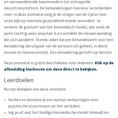
en van wandelende baarmoeders tot ontregelde
neurotransmitters. De behandelingen hiervoor veranderden
mee. In deze animatie volg je de slinger van de tijd en hoe
onze kijk op mentale gezondheid steeds verandert. Je
verkent de grenzen van het biomedisch model, dat sinds de
jaren tachtig weer populair is en ontdekt de nieuwe wending
die zich aandient. Steeds vaker kiezen behandelaren voor een
benadering die uitgaat van de persoon als geheel, in diens
sociale en levenscontext. Een benadering gericht op herstel.
Deze animatie is gratis beschikbaar voor iedereen.
Klik op de
afbeelding hierboven om deze direct te bekijken.
Leerdoelen
Na het bekijken van deze animatie:
herken en benoem je een aantal verklaringen voor
psychische stoornissen uit het verleden;
leg je uit wat het huidige biomedische model inhoudt en