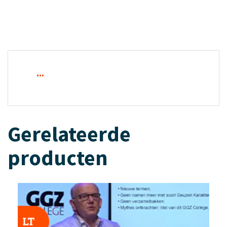
...
Gerelateerde
producten