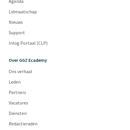
Agenda
Lidmaatschap
Nieuws
Support
Inlog Portaal (CLP)
Over GGZ Ecademy
Ons verhaal
Leden
Partners
Vacatures
Diensten
Redactieraden