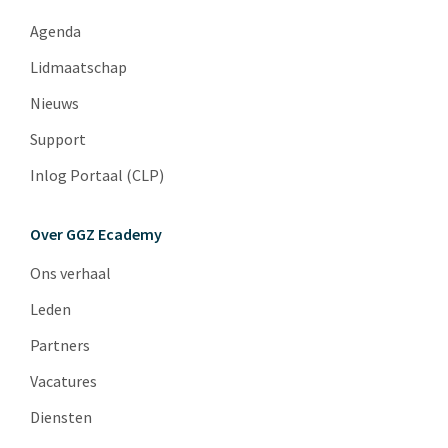
Agenda
Lidmaatschap
Nieuws
Support
Inlog Portaal (CLP)
Over GGZ Ecademy
Ons verhaal
Leden
Partners
Vacatures
Diensten