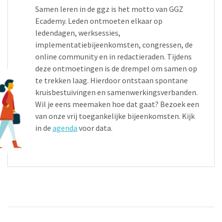
Samen leren in de ggz is het motto van GGZ
Ecademy. Leden ontmoeten elkaar op
ledendagen, werksessies,
implementatiebijeenkomsten, congressen, de
online community en in redactieraden. Tijdens
deze ontmoetingen is de drempel om samen op
te trekken laag. Hierdoor ontstaan spontane
kruisbestuivingen en samenwerkingsverbanden.
Wil je eens meemaken hoe dat gaat? Bezoek een
van onze vrij toegankelijke bijeenkomsten. Kijk
in de
agenda
voor data.