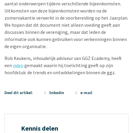
aantal onderwerpen tijdens verschillende bijeenkomsten.
Uitkomsten van deze bijeenkomsten worden na de
zomervakantie verwerkt in de voorbereiding op het Jaarplan.
We hopen dat dit document niet alleen voeding geeft aan
discussies binnen de vereniging, maar dat leden de
informatie ook kunnen gebruiken voor verkenningen binnen
de eigen organisatie.
Rob Keukens, inhoudelijk adviseur van GGZ Ecademy, heeft
een
video
gemaakt waarin hij toelichting geeft op zijn
hoofdstuk: de trends en ontwikkelingen binnen de ggz.
Deel dit artikel:
linkedin
e-mail
Kennis delen